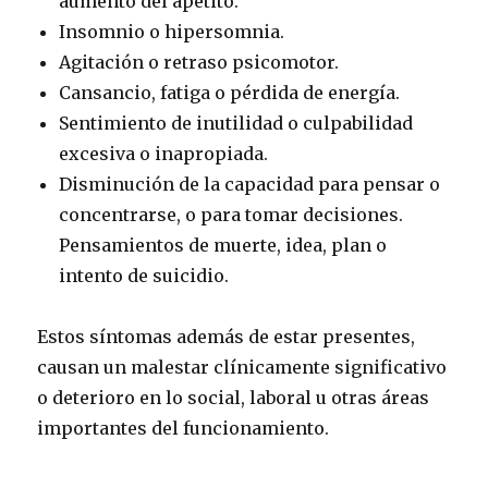
aumento del apetito.
Insomnio o hipersomnia.
Agitación o retraso psicomotor.
Cansancio, fatiga o pérdida de energía.
Sentimiento de inutilidad o culpabilidad
excesiva o inapropiada.
Disminución de la capacidad para pensar o
concentrarse, o para tomar decisiones.
Pensamientos de muerte, idea, plan o
intento de suicidio.
Estos síntomas además de estar presentes,
causan un malestar clínicamente significativo
o deterioro en lo social, laboral u otras áreas
importantes del funcionamiento.