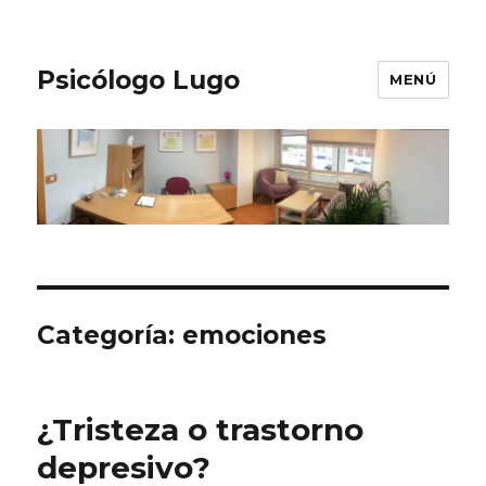
Psicólogo Lugo
MENÚ
Categoría:
emociones
¿Tristeza o trastorno
depresivo?