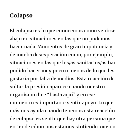
Colapso
El colapso es lo que conocemos como venirse
abajo en situaciones en las que no podemos
hacer nada. Momentos de gran impotencia y
de mucha desesperación como, por ejemplo,
situaciones en las que los/as sanitarios/as han
podido hacer muy poco o menos de lo que les
gustaría por falta de medios. Esta reacción de
soltar la presión aparece cuando nuestro
organismo dice “hasta aquí” y en ese
momento es importante sentir apoyo. Lo que
más nos ayuda cuando tenemos esta reacción
de colapso es sentir que hay otra persona que
entiende cómo nos estamos sintiendo, que no