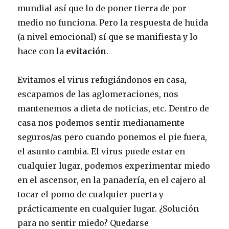
mundial así que lo de poner tierra de por
medio no funciona. Pero la respuesta de huida
(a nivel emocional) sí que se manifiesta y lo
hace con la
evitación
.
Evitamos el virus refugiándonos en casa,
escapamos de las aglomeraciones, nos
mantenemos a dieta de noticias, etc. Dentro de
casa nos podemos sentir medianamente
seguros/as pero cuando ponemos el pie fuera,
el asunto cambia. El virus puede estar en
cualquier lugar, podemos experimentar miedo
en el ascensor, en la panadería, en el cajero al
tocar el pomo de cualquier puerta y
prácticamente en cualquier lugar. ¿Solución
para no sentir miedo? Quedarse