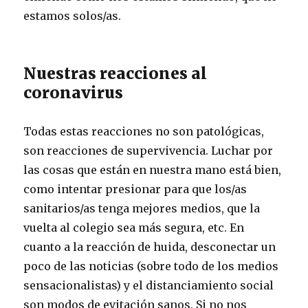
estamos solos/as.
Nuestras reacciones al
coronavirus
Todas estas reacciones no son patológicas,
son reacciones de supervivencia. Luchar por
las cosas que están en nuestra mano está bien,
como intentar presionar para que los/as
sanitarios/as tenga mejores medios, que la
vuelta al colegio sea más segura, etc. En
cuanto a la reacción de huida, desconectar un
poco de las noticias (sobre todo de los medios
sensacionalistas) y el distanciamiento social
son modos de evitación sanos. Si no nos