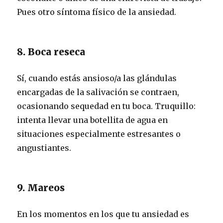
Pues otro síntoma físico de la ansiedad.
8. Boca reseca
Sí, cuando estás ansioso/a las glándulas
encargadas de la salivación se contraen,
ocasionando sequedad en tu boca. Truquillo:
intenta llevar una botellita de agua en
situaciones especialmente estresantes o
angustiantes.
9. Mareos
En los momentos en los que tu ansiedad es