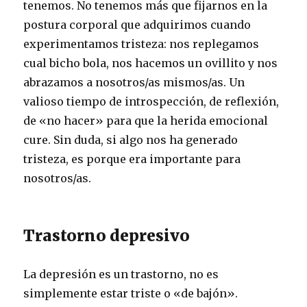
tenemos. No tenemos más que fijarnos en la
postura corporal que adquirimos cuando
experimentamos tristeza: nos replegamos
cual bicho bola, nos hacemos un ovillito y nos
abrazamos a nosotros/as mismos/as. Un
valioso tiempo de introspección, de reflexión,
de «no hacer» para que la herida emocional
cure. Sin duda, si algo nos ha generado
tristeza, es porque era importante para
nosotros/as.
Trastorno depresivo
La depresión es un trastorno, no es
simplemente estar triste o «de bajón».