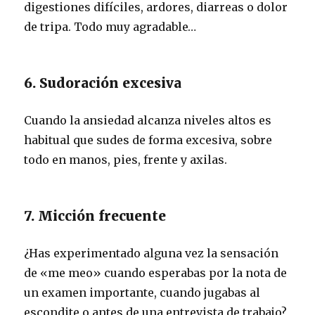
digestiones difíciles, ardores, diarreas o dolor
de tripa. Todo muy agradable…
6. Sudoración excesiva
Cuando la ansiedad alcanza niveles altos es
habitual que sudes de forma excesiva, sobre
todo en manos, pies, frente y axilas.
7. Micción frecuente
¿Has experimentado alguna vez la sensación
de «me meo» cuando esperabas por la nota de
un examen importante, cuando jugabas al
escondite o antes de una entrevista de trabajo?