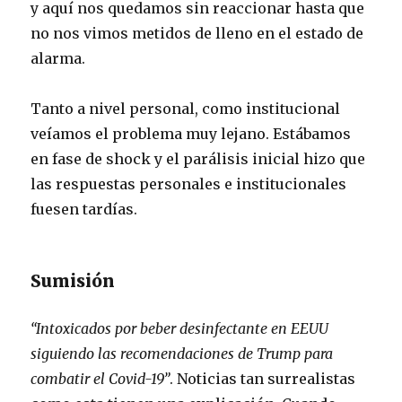
y aquí nos quedamos sin reaccionar hasta que
no nos vimos metidos de lleno en el estado de
alarma.
Tanto a nivel personal, como institucional
veíamos el problema muy lejano. Estábamos
en fase de shock y el parálisis inicial hizo que
las respuestas personales e institucionales
fuesen tardías.
Sumisión
“Intoxicados por beber desinfectante en EEUU
siguiendo las recomendaciones de Trump
para
combatir el Covid-19
”
. Noticias tan surrealistas