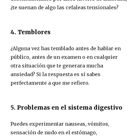
¿te suenan de algo las cefaleas tensionales?
4. Temblores
¿Alguna vez has temblado antes de hablar en
público, antes de un examen o en cualquier
otra situación que te generara mucha
ansiedad? Si la respuesta es sí sabes
perfectamente a que me refiero.
5. Problemas en el sistema digestivo
Puedes experimentar nauseas, vómitos,
sensación de nudo en el estómago,