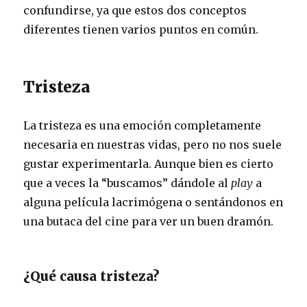
confundirse, ya que estos dos conceptos
diferentes tienen varios puntos en común.
Tristeza
La tristeza es una emoción completamente
necesaria en nuestras vidas, pero no nos suele
gustar experimentarla. Aunque bien es cierto
que a veces la “buscamos” dándole al
play
a
alguna película lacrimógena o sentándonos en
una butaca del cine para ver un buen dramón.
¿Qué causa tristeza?