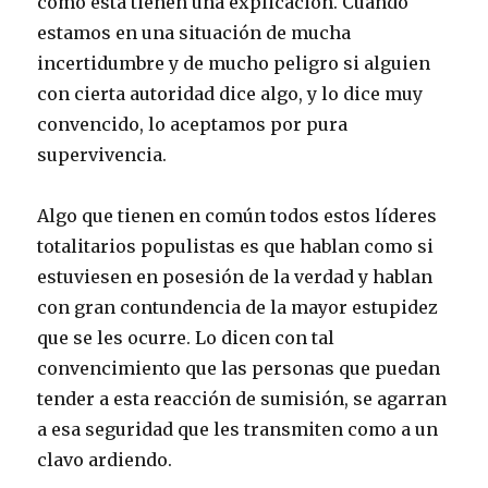
como esta tienen una explicación. Cuando
estamos en una situación de mucha
incertidumbre y de mucho peligro si alguien
con cierta autoridad dice algo, y lo dice muy
convencido, lo aceptamos por pura
supervivencia.
Algo que tienen en común todos estos líderes
totalitarios populistas es que hablan como si
estuviesen en posesión de la verdad y hablan
con gran contundencia de la mayor estupidez
que se les ocurre. Lo dicen con tal
convencimiento que las personas que puedan
tender a esta reacción de sumisión, se agarran
a esa seguridad que les transmiten como a un
clavo ardiendo.