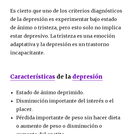
Es cierto que uno de los criterios diagnósticos
de la depresión es experimentar bajo estado
de ánimo o tristeza, pero esto solo no implica
estar depresivo. La tristeza es una emoción
adaptativa y la depresión es un trastorno
incapacitante.
Características
de la
depresión
Estado de ánimo deprimido.
Disminución importante del interés o el
placer.
Pérdida importante de peso sin hacer dieta
o aumento de peso o disminución o