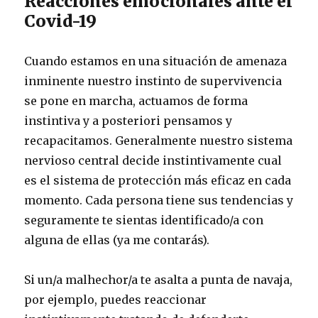
Reacciones emocionales ante el
Covid-19
Cuando estamos en una situación de amenaza
inminente nuestro instinto de supervivencia
se pone en marcha, actuamos de forma
instintiva y a posteriori pensamos y
recapacitamos. Generalmente nuestro sistema
nervioso central decide instintivamente cual
es el sistema de protección más eficaz en cada
momento. Cada persona tiene sus tendencias y
seguramente te sientas identificado/a con
alguna de ellas (ya me contarás).
Si un/a malhechor/a te asalta a punta de navaja,
por ejemplo, puedes reaccionar