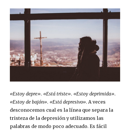
«Estoy depre». «Está triste». «Estoy deprimida».
«Estoy de bajón». «Está depresivo»
. A veces
desconocemos cual es la línea que separa la
tristeza de la depresión y utilizamos las
palabras de modo poco adecuado. Es fácil