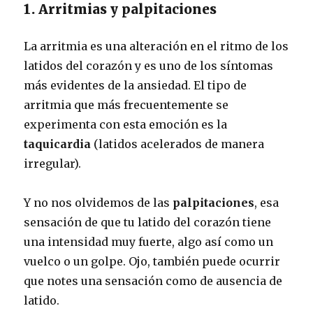
1. Arritmias y palpitaciones
La arritmia es una alteración en el ritmo de los
latidos del corazón y es uno de los síntomas
más evidentes de la ansiedad. El tipo de
arritmia que más frecuentemente se
experimenta con esta emoción es la
taquicardia
(latidos acelerados de manera
irregular).
Y no nos olvidemos de las
palpitaciones
, esa
sensación de que tu latido del corazón tiene
una intensidad muy fuerte, algo así como un
vuelco o un golpe. Ojo, también puede ocurrir
que notes una sensación como de ausencia de
latido.