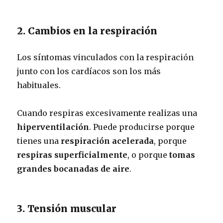
2. Cambios en la respiración
Los síntomas vinculados con la respiración
junto con los cardíacos son los más
habituales.
Cuando respiras excesivamente realizas una
hiperventilación
. Puede producirse porque
tienes una
respiración acelerada
, porque
respiras superficialmente
, o porque
tomas
grandes bocanadas de aire
.
3. Tensión muscular