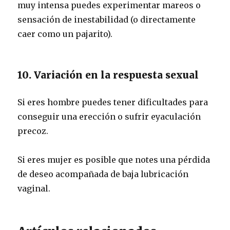
muy intensa puedes experimentar mareos o
sensación de inestabilidad (o directamente
caer como un pajarito).
10. Variación en la respuesta sexual
Si eres hombre puedes tener dificultades para
conseguir una erección o sufrir eyaculación
precoz.
Si eres mujer es posible que notes una pérdida
de deseo acompañada de baja lubricación
vaginal.