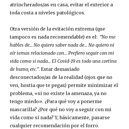
atrincherados/as en casa, evitar el exterior a
toda costa a niveles patológicos.
Otra versión de la evitación extrema (que
tampoco es nada recomendable) es el:
“No me
hables de… No quiero saber nada de… No quiero ni
oír temas relacionado con… Prefiero seguir con mi
vida como si nada… El Covid-19 es todo una cortina
de humo, etc.”
. Estar demasiado
desconectados/as de la realidad (ojos que no
ven, hostia que te pegas) permite minimizar el
problema, «si no existe la amenaza, ya no
tengo miedo». ¿Para qué voy a ponerme
mascarilla? ¿Por qué no voy a seguir con mi
vida como si nada? Y, básicamente, pasarse
cualquier recomendación por el forro.