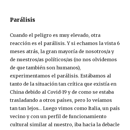
Parálisis
Cuando el peligro es muy elevado, otra
reacción es el parálisis. Y si echamos la vista 6
meses atrás, la gran mayoría de nosotros/a y
de nuestros/as políticos/as (no nos olvidemos
de que también son humanos),
experimentamos el parálisis. Estábamos al
tanto de la situación tan crítica que existía en
China debido al Covid-19 y de como se estaba
trasladando a otros países, pero lo veíamos
tan tan lejos… Luego vimos como Italia, un país
vecino y con un perfil de funcionamiento
cultural similar al nuestro, iba hacia la debacle