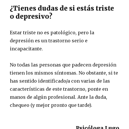
¿Tienes dudas de si estás triste
o depresivo?
Estar triste no es patológico, pero la
depresión es un trastorno serio e
incapacitante.
No todas las personas que padecen depresión
tienen los mismos síntomas. No obstante, si te
has sentido identificado/a con varias de las
características de este trastorno, ponte en
manos de algún profesional. Ante la duda,
chequeo (y mejor pronto que tarde).
Psicóloga Lugo