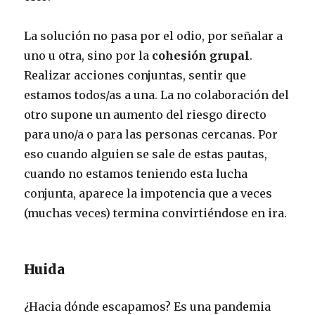
La solución no pasa por el odio, por señalar a
uno u otra, sino por la
cohesión grupal
.
Realizar acciones conjuntas, sentir que
estamos todos/as a una. La no colaboración del
otro supone un aumento del riesgo directo
para uno/a o para las personas cercanas. Por
eso cuando alguien se sale de estas pautas,
cuando no estamos teniendo esta lucha
conjunta, aparece la impotencia que a veces
(muchas veces) termina convirtiéndose en ira.
Huida
¿Hacia dónde escapamos? Es una pandemia