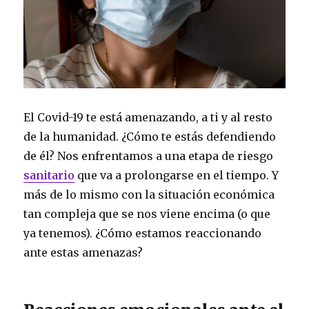
El Covid-19 te está amenazando, a ti y al resto
de la humanidad. ¿Cómo te estás defendiendo
de él? Nos enfrentamos a una etapa de riesgo
sanitario
que va a prolongarse en el tiempo. Y
más de lo mismo con la situación económica
tan compleja que se nos viene encima (o que
ya tenemos). ¿Cómo estamos reaccionando
ante estas amenazas?