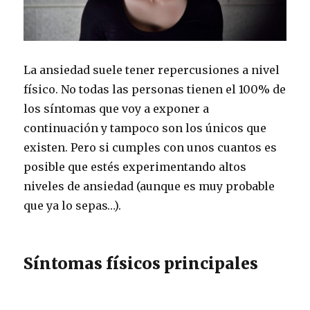
La ansiedad suele tener repercusiones a nivel
físico. No todas las personas tienen el 100% de
los síntomas que voy a exponer a
continuación y tampoco son los únicos que
existen. Pero si cumples con unos cuantos es
posible que estés experimentando altos
niveles de ansiedad (aunque es muy probable
que ya lo sepas…).
Síntomas físicos principales