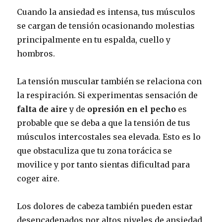
Cuando la ansiedad es intensa, tus músculos
se cargan de tensión ocasionando molestias
principalmente en tu espalda, cuello y
hombros.
La tensión muscular también se relaciona con
la respiración. Si experimentas sensación de
falta de aire
y de
opresión en el pecho
es
probable que se deba a que la tensión de tus
músculos intercostales sea elevada. Esto es lo
que obstaculiza que tu zona torácica se
movilice y por tanto sientas dificultad para
coger aire.
Los dolores de cabeza también pueden estar
desencadenados por altos niveles de ansiedad,