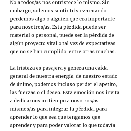
No a todos/as nos entristece lo mismo. Sin
embargo, solemos sentir tristeza cuando
perdemos algo o alguien que era importante
para nosotros/as. Esta pérdida puede ser
material o personal, puede ser la pérdida de
algún proyecto vital o tal vez de expectativas
que no se han cumplido, entre otras muchas.
La tristeza es pasajera y genera una caída
general de nuestra energía, de nuestro estado
de ánimo, podemos incluso perder el apetito,
las fuerzas o el deseo. Esta emoción nos invita
a dedicarnos un tiempo a nosotros/as
mismos/as para integrar la pérdida, para
aprender lo que sea que tengamos que
aprender y para poder valorar lo que todavía