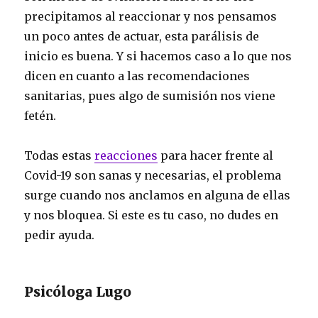
precipitamos al reaccionar y nos pensamos
un poco antes de actuar, esta parálisis de
inicio es buena. Y si hacemos caso a lo que nos
dicen en cuanto a las recomendaciones
sanitarias, pues algo de sumisión nos viene
fetén.
Todas estas
reacciones
para hacer frente al
Covid-19 son sanas y necesarias, el problema
surge cuando nos anclamos en alguna de ellas
y nos bloquea. Si este es tu caso, no dudes en
pedir ayuda.
Psicóloga Lugo