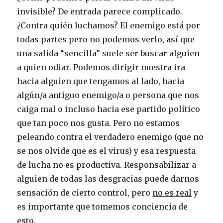
invisible? De entrada parece complicado.
¿Contra quién luchamos? El enemigo está por
todas partes pero no podemos verlo, así que
una salida “sencilla” suele ser buscar alguien
a quien odiar. Podemos dirigir nuestra ira
hacia alguien que tengamos al lado, hacia
algún/a antiguo enemigo/a o persona que nos
caiga mal o incluso hacia ese partido político
que tan poco nos gusta. Pero no estamos
peleando contra el verdadero enemigo (que no
se nos olvide que es el virus) y esa respuesta
de lucha no es productiva. Responsabilizar a
alguien de todas las desgracias puede darnos
sensación de cierto control, pero
no es real
y
es importante que tomemos conciencia de
esto.