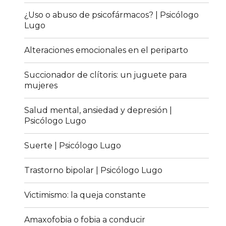
¿Uso o abuso de psicofármacos? | Psicólogo
Lugo
Alteraciones emocionales en el periparto
Succionador de clítoris: un juguete para
mujeres
Salud mental, ansiedad y depresión |
Psicólogo Lugo
Suerte | Psicólogo Lugo
Trastorno bipolar | Psicólogo Lugo
Victimismo: la queja constante
Amaxofobia o fobia a conducir