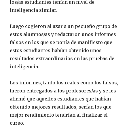
los/as estudiantes tenían un nivel de
inteligencia similar.
Luego cogieron al azar a un pequeño grupo de
estos alumnos/as y redactaron unos informes
falsos en los que se ponía de manifiesto que
estos estudiantes habían obtenido unos
resultados extraordinarios en las pruebas de
inteligencia.
Los informes, tanto los reales como los falsos,
fueron entregados a los profesores/as y se les
afirmó que aquellos estudiantes que habían
obtenido mejores resultados, serían los que
mejor rendimiento tendrían al finalizar el
curso.