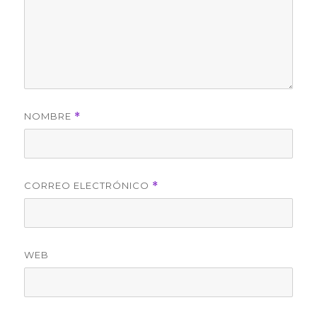
NOMBRE
*
CORREO ELECTRÓNICO
*
WEB