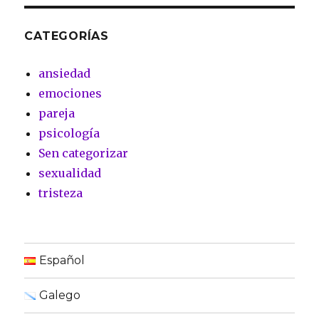
CATEGORÍAS
ansiedad
emociones
pareja
psicología
Sen categorizar
sexualidad
tristeza
Español
Galego