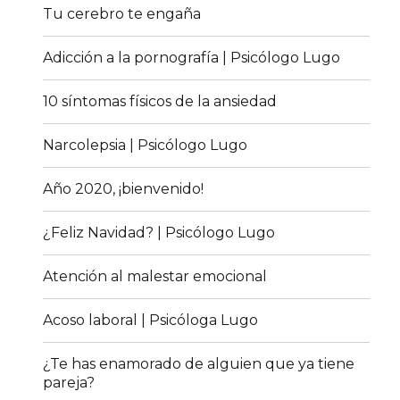
Tu cerebro te engaña
Adicción a la pornografía | Psicólogo Lugo
10 síntomas físicos de la ansiedad
Narcolepsia | Psicólogo Lugo
Año 2020, ¡bienvenido!
¿Feliz Navidad? | Psicólogo Lugo
Atención al malestar emocional
Acoso laboral | Psicóloga Lugo
¿Te has enamorado de alguien que ya tiene
pareja?