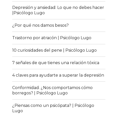
Depresión y ansiedad: Lo que no debes hacer
|Psicólogo Lugo
¿Por qué nos damos besos?
Trastorno por atracón | Psicólogo Lugo
10 curiosidades del pene | Psicólogo Lugo
7 señales de que tienes una relación tóxica
4 claves para ayudarte a superar la depresión
Conformidad. ¿Nos comportamos cómo
borregos? | Psicólogo Lugo
¿Piensas como un psicópata? | Psicólogo
Lugo