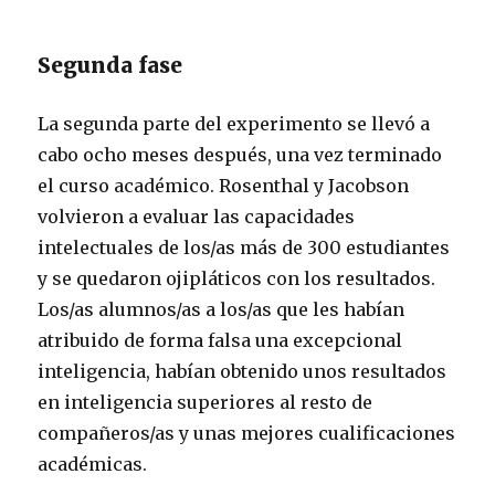
Segunda fase
La segunda parte del experimento se llevó a
cabo ocho meses después, una vez terminado
el curso académico. Rosenthal y Jacobson
volvieron a evaluar las capacidades
intelectuales de los/as más de 300 estudiantes
y se quedaron ojipláticos con los resultados.
Los/as alumnos/as a los/as que les habían
atribuido de forma falsa una excepcional
inteligencia, habían obtenido unos resultados
en inteligencia superiores al resto de
compañeros/as y unas mejores cualificaciones
académicas.