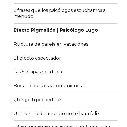
6 frases que los psicólogos escuchamos a
menudo
Efecto Pigmalión | Psicólogo Lugo
Ruptura de pareja en vacaciones
El efecto espectador
Las 5 etapas del duelo
Bodas, bautizos y comuniones
¿Tengo hipocondría?
Un cuerpo de anuncio no te hará feliz