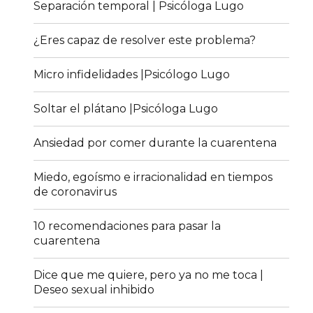
Separación temporal | Psicóloga Lugo
¿Eres capaz de resolver este problema?
Micro infidelidades |Psicólogo Lugo
Soltar el plátano |Psicóloga Lugo
Ansiedad por comer durante la cuarentena
Miedo, egoísmo e irracionalidad en tiempos
de coronavirus
10 recomendaciones para pasar la
cuarentena
Dice que me quiere, pero ya no me toca |
Deseo sexual inhibido