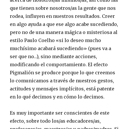
que tienen sobre nosotros/as la gente que nos
rodea, influyen en nuestros resultados. Creer
en algo ayuda a que ese algo acabe sucediendo,
pero no de una manera mágica o misteriosa al
estilo Paulo Coelho «si lo deseo mucho
muchísimo acabará sucediendo» (pues va a
ser que no…), sino mediante acciones,
modificando el comportamiento. El efecto
Pigmalión se produce porque lo que creemos
lo comunicamos a través de nuestros gestos,
actitudes y mensajes implícitos, está patente
en lo qué decimos y en cómo lo decimos.
Es muy importante ser conscientes de este
efecto, sobre todo los/as educadores/as,
profesores/as, maestros/as y padres/madres. Si