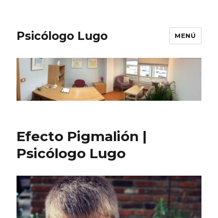
Psicólogo Lugo
MENÚ
Efecto Pigmalión |
Psicólogo Lugo