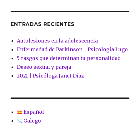
ENTRADAS RECIENTES
Autolesiones en la adolescencia
Enfermedad de Parkinson | Psicología Lugo
5 rasgos que determinan tu personalidad
Deseo sexual y pareja
2021 | Psicóloga Janet Díaz
Español
Galego