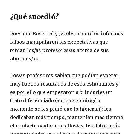
¿Qué sucedió?
Pues que Rosental y Jacobson con los informes
falsos manipularon las expectativas que
tenían los/as profesores/as acerca de sus
alumnos/as.
Los/as profesores sabían que podían esperar
muy buenos resultados de esos estudiantes y
es por ello que empezaron a brindarles un
trato diferenciado (aunque en ningún
momento se les pidió que lo hicieran): les
dedicaban más tiempo, mantenían más tiempo
el contacto ocular con ellos/as, les daban más
oportunidades que al resto de compañeros/as,