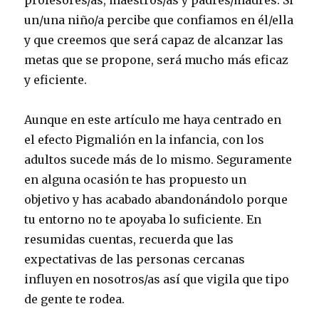
un/una niño/a percibe que confiamos en él/ella
y que creemos que será capaz de alcanzar las
metas que se propone, será mucho más eficaz
y eficiente.
Aunque en este artículo me haya centrado en
el efecto Pigmalión en la infancia, con los
adultos sucede más de lo mismo. Seguramente
en alguna ocasión te has propuesto un
objetivo y has acabado abandonándolo porque
tu entorno no te apoyaba lo suficiente. En
resumidas cuentas, recuerda que las
expectativas de las personas cercanas
influyen en nosotros/as así que vigila que tipo
de gente te rodea.