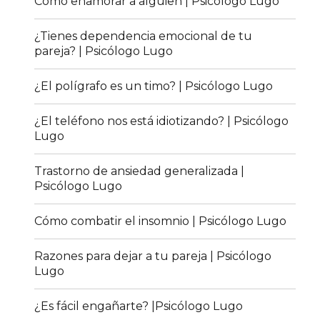
Cómo enamorar a alguien | Psicólogo Lugo
¿Tienes dependencia emocional de tu
pareja? | Psicólogo Lugo
¿El polígrafo es un timo? | Psicólogo Lugo
¿El teléfono nos está idiotizando? | Psicólogo
Lugo
Trastorno de ansiedad generalizada |
Psicólogo Lugo
Cómo combatir el insomnio | Psicólogo Lugo
Razones para dejar a tu pareja | Psicólogo
Lugo
¿Es fácil engañarte? |Psicólogo Lugo