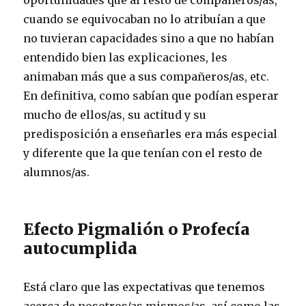
cuando se equivocaban no lo atribuían a que
no tuvieran capacidades sino a que no habían
entendido bien las explicaciones, les
animaban más que a sus compañeros/as, etc.
En definitiva, como sabían que podían esperar
mucho de ellos/as, su actitud y su
predisposición a enseñarles era más especial
y diferente que la que tenían con el resto de
alumnos/as.
Efecto Pigmalión o Profecía
autocumplida
Está claro que las expectativas que tenemos
acerca de nosotros/as mismos/as, así como las