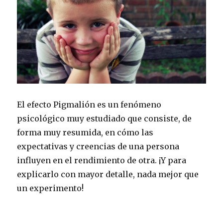
El efecto Pigmalión es un fenómeno
psicológico muy estudiado que consiste, de
forma muy resumida, en cómo las
expectativas y creencias de una persona
influyen en el rendimiento de otra. ¡Y para
explicarlo con mayor detalle, nada mejor que
un experimento!