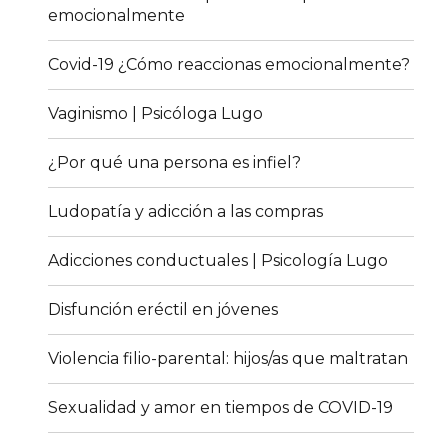
emocionalmente
Covid-19 ¿Cómo reaccionas emocionalmente?
Vaginismo | Psicóloga Lugo
¿Por qué una persona es infiel?
Ludopatía y adicción a las compras
Adicciones conductuales | Psicología Lugo
Disfunción eréctil en jóvenes
Violencia filio-parental: hijos/as que maltratan
Sexualidad y amor en tiempos de COVID-19