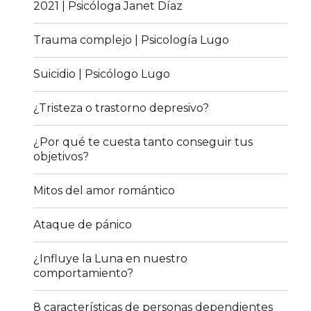
2021 | Psicóloga Janet Díaz
Trauma complejo | Psicología Lugo
Suicidio | Psicólogo Lugo
¿Tristeza o trastorno depresivo?
¿Por qué te cuesta tanto conseguir tus
objetivos?
Mitos del amor romántico
Ataque de pánico
¿Influye la Luna en nuestro
comportamiento?
8 características de personas dependientes