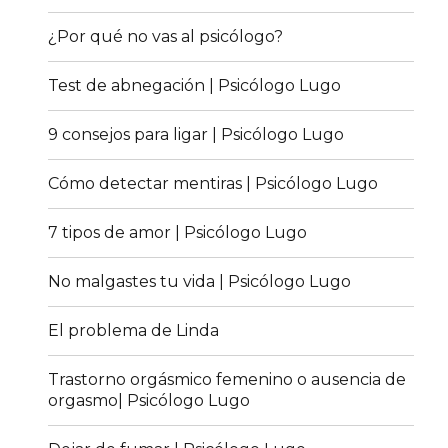
¿Por qué no vas al psicólogo?
Test de abnegación | Psicólogo Lugo
9 consejos para ligar | Psicólogo Lugo
Cómo detectar mentiras | Psicólogo Lugo
7 tipos de amor | Psicólogo Lugo
No malgastes tu vida | Psicólogo Lugo
El problema de Linda
Trastorno orgásmico femenino o ausencia de
orgasmo| Psicólogo Lugo