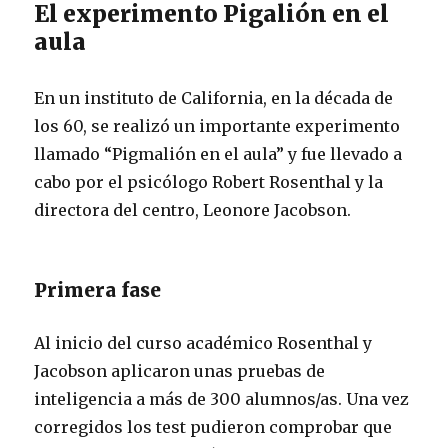
El experimento Pigalión en el
aula
En un instituto de California, en la década de
los 60, se realizó un importante experimento
llamado “Pigmalión en el aula” y fue llevado a
cabo por el psicólogo Robert Rosenthal y la
directora del centro, Leonore Jacobson.
Primera fase
Al inicio del curso académico Rosenthal y
Jacobson aplicaron unas pruebas de
inteligencia a más de 300 alumnos/as. Una vez
corregidos los test pudieron comprobar que