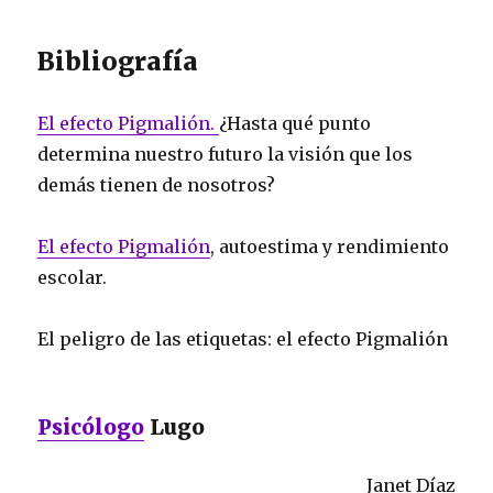
Bibliografía
El efecto Pigmalión.
¿Hasta qué punto
determina nuestro futuro la visión que los
demás tienen de nosotros?
El efecto Pigmalión
, autoestima y rendimiento
escolar.
El peligro de las etiquetas: el efecto Pigmalión
Psicólogo
Lugo
Janet Díaz