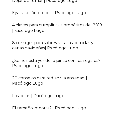
Dejar de fumar | Psicólogo Lugo
Eyaculación precoz | Psicólogo Lugo
4 claves para cumplir tus propósitos del 2019
|Psicólogo Lugo
8 consejos para sobrevivir a las comidas y
cenas navideñas| Psicólogo Lugo
¿Se nos está yendo la pinza con los regalos? |
Psicólogo Lugo
20 consejos para reducir la ansiedad |
Psicólogo Lugo
Los celos | Psicólogo Lugo
El tamaño importa? | Psicólogo Lugo