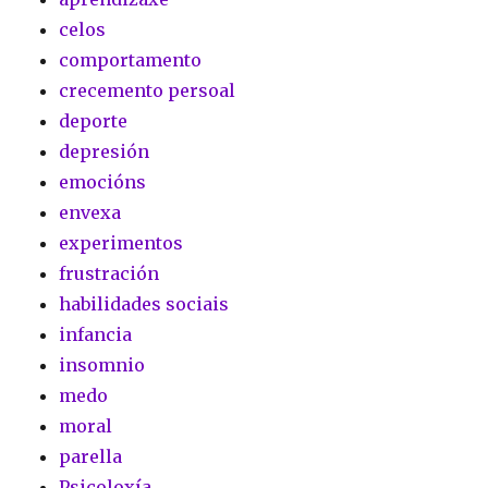
celos
comportamento
crecemento persoal
deporte
depresión
emocións
envexa
experimentos
frustración
habilidades sociais
infancia
insomnio
medo
moral
parella
Psicoloxía