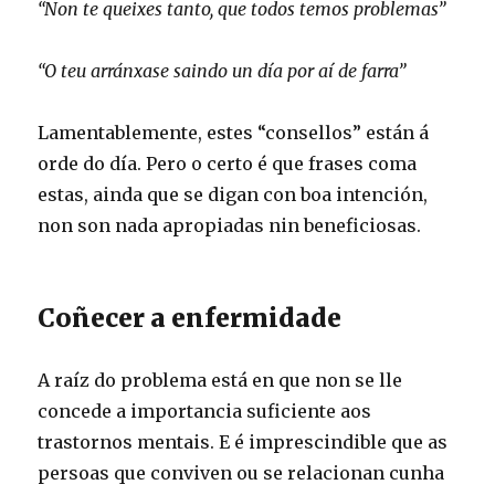
“Non te queixes tanto, que todos temos problemas”
“O teu arránxase saindo un día por aí de farra”
Lamentablemente, estes “consellos” están á
orde do día. Pero o certo é que frases coma
estas, ainda que se digan con boa intención,
non son nada apropiadas nin beneficiosas.
Coñecer a enfermidade
A raíz do problema está en que non se lle
concede a importancia suficiente aos
trastornos mentais. E é imprescindible que as
persoas que conviven ou se relacionan cunha