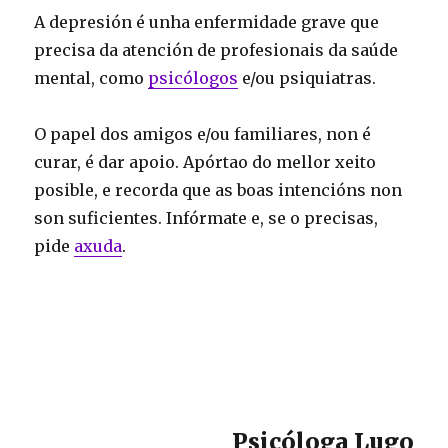
A depresión é unha enfermidade grave que
precisa da atención de profesionais da saúde
mental, como
psicólogos
e/ou psiquiatras.
O papel dos amigos e/ou familiares, non é
curar, é dar apoio. Apórtao do mellor xeito
posible, e recorda que as boas intencións non
son suficientes. Infórmate e, se o precisas,
pide
axuda
.
Psicóloga Lugo