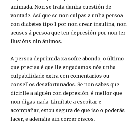
animada. Non se trata dunha cuestión de
vontade. Así que se non culpas a unha persoa
con diabetes tipo 1 por non crear insulina, non
acuses á persoa que ten depresión por non ter
ilusións nin ánimos.
A persoa deprimida xa sofre abondo, o último
que precisa é que lle engadamos nós unha
culpabilidade extra con comentarios ou
consellos desafortunados. Se non sabes que
dicirlle a alguén con depresión, é mellor que
non digas nada. Limítate a escoitar e
acompañar, estou segura de que iso o poderás
facer, e ademáis sin correr riscos.