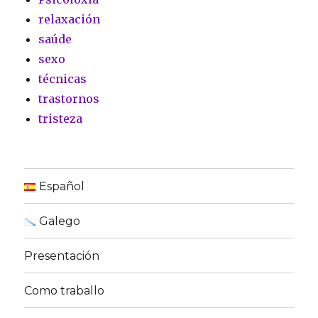
relaxación
saúde
sexo
técnicas
trastornos
tristeza
Español
Galego
Presentación
Como traballo