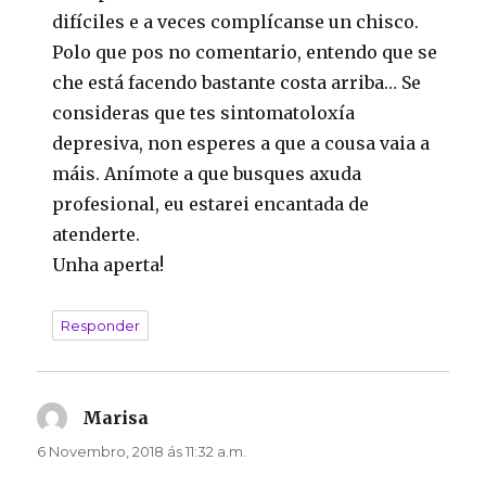
difíciles e a veces complícanse un chisco.
Polo que pos no comentario, entendo que se
che está facendo bastante costa arriba… Se
consideras que tes sintomatoloxía
depresiva, non esperes a que a cousa vaia a
máis. Anímote a que busques axuda
profesional, eu estarei encantada de
atenderte.
Unha aperta!
Responder
Marisa
di:
6 Novembro, 2018 ás 11:32 a.m.