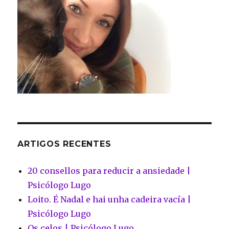
ARTIGOS RECENTES
20 consellos para reducir a ansiedade |
Psicólogo Lugo
Loito. É Nadal e hai unha cadeira vacía |
Psicólogo Lugo
Os celos | Psicólogo Lugo