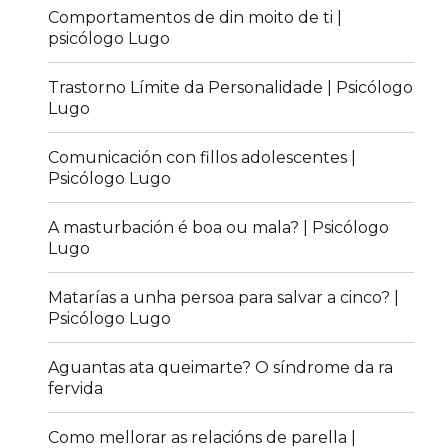
Comportamentos de din moito de ti |
psicólogo Lugo
Trastorno Límite da Personalidade | Psicólogo
Lugo
Comunicación con fillos adolescentes |
Psicólogo Lugo
A masturbación é boa ou mala? | Psicólogo
Lugo
Matarías a unha persoa para salvar a cinco? |
Psicólogo Lugo
Aguantas ata queimarte? O síndrome da ra
fervida
Como mellorar as relacións de parella |