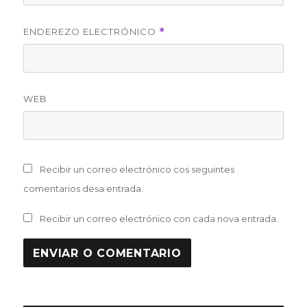
ENDEREZO ELECTRÓNICO
*
WEB
Recibir un correo electrónico cos seguintes
comentarios desa entrada.
Recibir un correo electrónico con cada nova entrada.