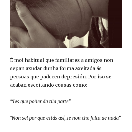
É moi habitual que familiares a amigos non
sepan axudar dunha forma axeitada ás
persoas que padecen depresión. Por iso se
acaban escoitando cousas como:
“Tes que poñer da túa parte”
“Non sei por que estás así, se non che falta de nada”