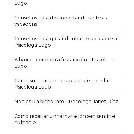
Lugo
Consellos para desconectar durante as
vacacións
Consellos para gozar dunha sexualidade sa –
Psicóloga Lugo
A baixa tolerancia á frustración – Psicóloga
Lugo
Como superar unha ruptura de parella –
Psicóloga Lugo
Non es un bicho raro – Psicóloga Janet Díaz
Como rexeitar unha invitación sen sentirte
culpable