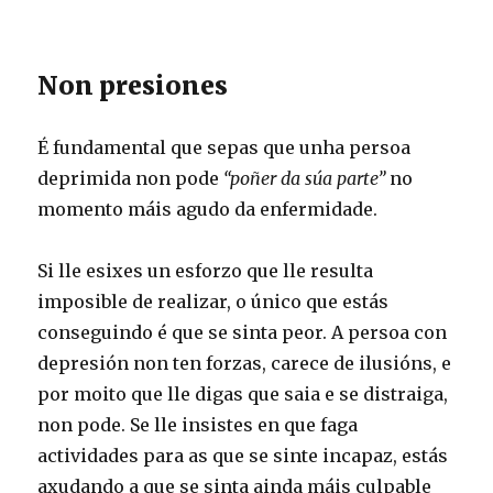
Non presiones
É fundamental que sepas que unha persoa
deprimida non pode
“poñer da súa parte”
no
momento máis agudo da enfermidade.
Si lle esixes un esforzo que lle resulta
imposible de realizar, o único que estás
conseguindo é que se sinta peor. A persoa con
depresión non ten forzas, carece de ilusións, e
por moito que lle digas que saia e se distraiga,
non pode. Se lle insistes en que faga
actividades para as que se sinte incapaz, estás
axudando a que se sinta ainda máis culpable