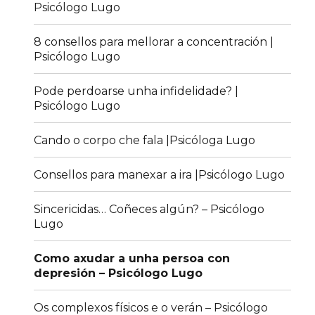
Psicólogo Lugo
8 consellos para mellorar a concentración |
Psicólogo Lugo
Pode perdoarse unha infidelidade? |
Psicólogo Lugo
Cando o corpo che fala |Psicóloga Lugo
Consellos para manexar a ira |Psicólogo Lugo
Sincericidas… Coñeces algún? – Psicólogo
Lugo
Como axudar a unha persoa con
depresión – Psicólogo Lugo
Os complexos físicos e o verán – Psicólogo