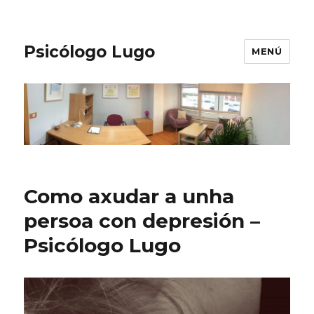
Psicólogo Lugo
MENÚ
Como axudar a unha
persoa con depresión –
Psicólogo Lugo