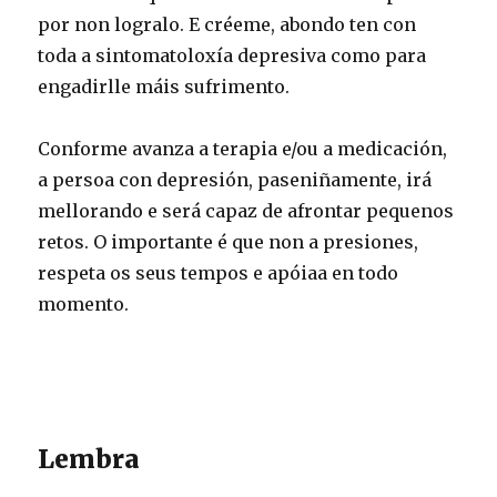
por non logralo. E créeme, abondo ten con
toda a sintomatoloxía depresiva como para
engadirlle máis sufrimento.
Conforme avanza a terapia e/ou a medicación,
a persoa con depresión, paseniñamente, irá
mellorando e será capaz de afrontar pequenos
retos. O importante é que non a presiones,
respeta os seus tempos e apóiaa en todo
momento.
Lembra