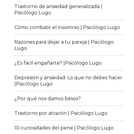
Trastorno de ansiedad generalizada |
Psicólogo Lugo
Cómo combatir el insomnio | Psicólogo Lugo
Razones para dejar a tu pareja | Psicólogo
Lugo
¿Es fácil engañarte? |Psicólogo Lugo
Depresión y ansiedad: Lo que no debes hacer
|Psicólogo Lugo
¿Por qué nos damos besos?
Trastorno por atracón | Psicólogo Lugo
10 curiosidades del pene | Psicólogo Lugo