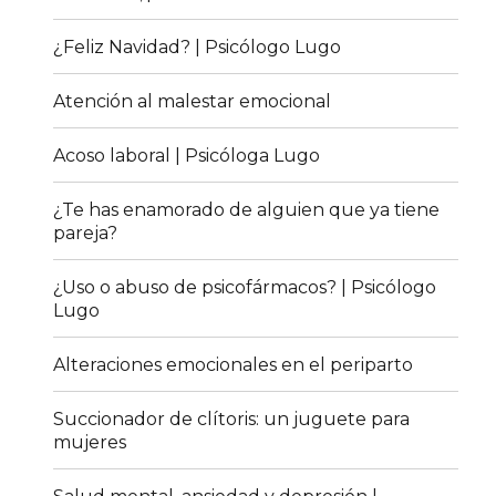
¿Feliz Navidad? | Psicólogo Lugo
Atención al malestar emocional
Acoso laboral | Psicóloga Lugo
¿Te has enamorado de alguien que ya tiene
pareja?
¿Uso o abuso de psicofármacos? | Psicólogo
Lugo
Alteraciones emocionales en el periparto
Succionador de clítoris: un juguete para
mujeres