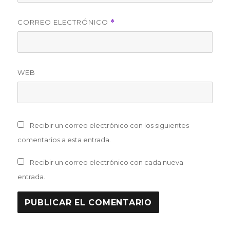
CORREO ELECTRÓNICO
*
WEB
Recibir un correo electrónico con los siguientes
comentarios a esta entrada.
Recibir un correo electrónico con cada nueva
entrada.