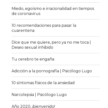
Miedo, egoísmo e irracionalidad en tiempos
de coronavirus
10 recomendaciones para pasar la
cuarentena
Dice que me quiere, pero ya no me toca |
Deseo sexual inhibido
Tu cerebro te engaña
Adicción a la pornografía | Psicólogo Lugo
10 síntomas físicos de la ansiedad
Narcolepsia | Psicólogo Lugo
Año 2020, ¡bienvenido!