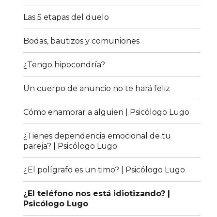
Las 5 etapas del duelo
Bodas, bautizos y comuniones
¿Tengo hipocondría?
Un cuerpo de anuncio no te hará feliz
Cómo enamorar a alguien | Psicólogo Lugo
¿Tienes dependencia emocional de tu
pareja? | Psicólogo Lugo
¿El polígrafo es un timo? | Psicólogo Lugo
¿El teléfono nos está idiotizando? |
Psicólogo Lugo