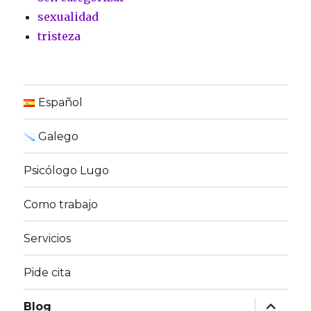
sexualidad
tristeza
Español
Galego
Psicólogo Lugo
Como trabajo
Servicios
Pide cita
expande
Blog