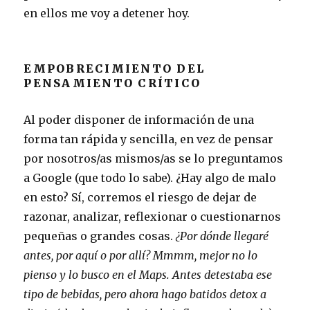
en ellos me voy a detener hoy.
EMPOBRECIMIENTO DEL
PENSAMIENTO CRÍTICO
Al poder disponer de información de una
forma tan rápida y sencilla, en vez de pensar
por nosotros/as mismos/as se lo preguntamos
a Google (que todo lo sabe). ¿Hay algo de malo
en esto? Sí, corremos el riesgo de dejar de
razonar, analizar, reflexionar o cuestionarnos
pequeñas o grandes cosas.
¿Por dónde llegaré
antes, por aquí o por allí? Mmmm, mejor no lo
pienso y lo busco en el Maps.
Antes detestaba ese
tipo de bebidas, pero ahora hago batidos detox a