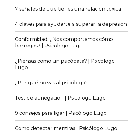
7 señales de que tienes una relación tóxica
4 claves para ayudarte a superar la depresión
Conformidad. ¿Nos comportamos cómo
borregos? | Psicólogo Lugo
¿Piensas como un psicópata? | Psicólogo
Lugo
¿Por qué no vas al psicólogo?
Test de abnegación | Psicólogo Lugo
9 consejos para ligar | Psicólogo Lugo
Cómo detectar mentiras | Psicólogo Lugo