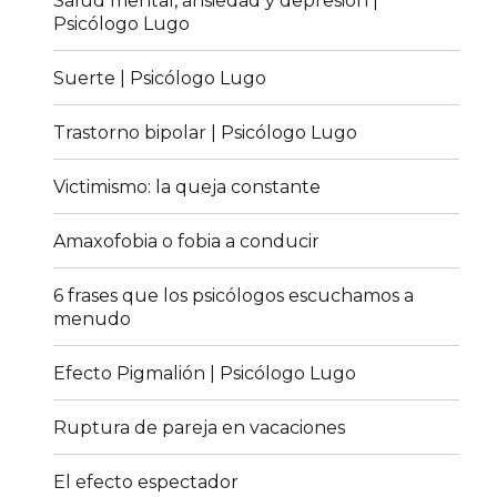
Salud mental, ansiedad y depresión |
Psicólogo Lugo
Suerte | Psicólogo Lugo
Trastorno bipolar | Psicólogo Lugo
Victimismo: la queja constante
Amaxofobia o fobia a conducir
6 frases que los psicólogos escuchamos a
menudo
Efecto Pigmalión | Psicólogo Lugo
Ruptura de pareja en vacaciones
El efecto espectador