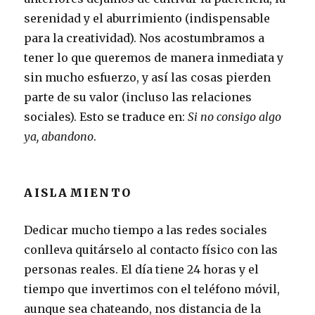
serenidad y el aburrimiento (indispensable
para la creatividad). Nos acostumbramos a
tener lo que queremos de manera inmediata y
sin mucho esfuerzo, y así las cosas pierden
parte de su valor (incluso las relaciones
sociales). Esto se traduce en:
Si no consigo algo
ya, abandono
.
AISLAMIENTO
Dedicar mucho tiempo a las redes sociales
conlleva quitárselo al contacto físico con las
personas reales. El día tiene 24 horas y el
tiempo que invertimos con el teléfono móvil,
aunque sea chateando, nos distancia de la