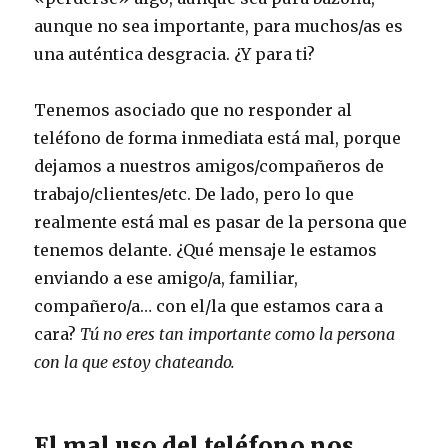
aunque no sea importante, para muchos/as es
una auténtica desgracia. ¿Y para ti?
Tenemos asociado que no responder al
teléfono de forma inmediata está mal, porque
dejamos a nuestros amigos/compañeros de
trabajo/clientes/etc. De lado, pero lo que
realmente está mal es pasar de la persona que
tenemos delante. ¿Qué mensaje le estamos
enviando a ese amigo/a, familiar,
compañero/a… con el/la que estamos cara a
cara?
Tú no eres tan importante como la persona
con la que estoy chateando.
El mal uso del teléfono nos