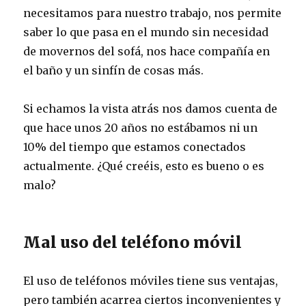
necesitamos para nuestro trabajo, nos permite
saber lo que pasa en el mundo sin necesidad
de movernos del sofá, nos hace compañía en
el baño y un sinfín de cosas más.
Si echamos la vista atrás nos damos cuenta de
que hace unos 20 años no estábamos ni un
10% del tiempo que estamos conectados
actualmente. ¿Qué creéis, esto es bueno o es
malo?
Mal uso del teléfono móvil
El uso de teléfonos móviles tiene sus ventajas,
pero también acarrea ciertos inconvenientes y