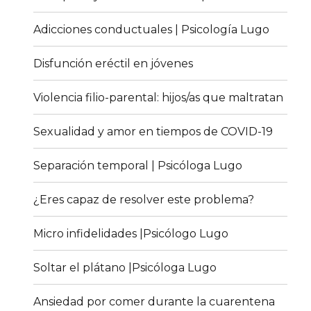
Adicciones conductuales | Psicología Lugo
Disfunción eréctil en jóvenes
Violencia filio-parental: hijos/as que maltratan
Sexualidad y amor en tiempos de COVID-19
Separación temporal | Psicóloga Lugo
¿Eres capaz de resolver este problema?
Micro infidelidades |Psicólogo Lugo
Soltar el plátano |Psicóloga Lugo
Ansiedad por comer durante la cuarentena