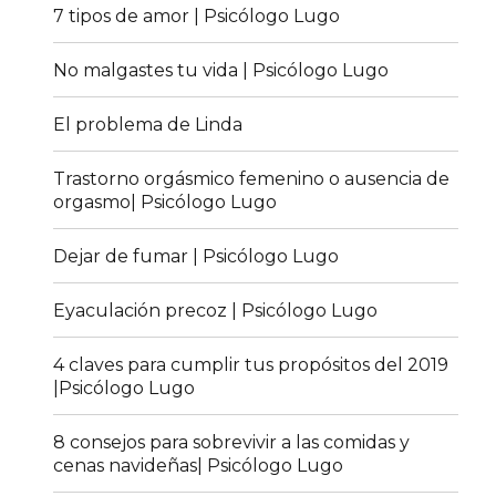
7 tipos de amor | Psicólogo Lugo
No malgastes tu vida | Psicólogo Lugo
El problema de Linda
Trastorno orgásmico femenino o ausencia de
orgasmo| Psicólogo Lugo
Dejar de fumar | Psicólogo Lugo
Eyaculación precoz | Psicólogo Lugo
4 claves para cumplir tus propósitos del 2019
|Psicólogo Lugo
8 consejos para sobrevivir a las comidas y
cenas navideñas| Psicólogo Lugo