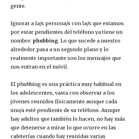
gente.
Ignorar a la/s persona/s con la/s que estamos
por estar pendientes del teléfono ya tiene un
nombre:
phubbing
. Lo que sucede a nuestro
alrededor pasa a un segundo plano y lo
realmente importante son los mensajes que
nos entran en el móvil.
El phubbing es una práctica muy habitual en
los adolescentes, vasta con observar a los
jóvenes reunidos físicamente aunque cada
uno/a esté pendiente de su teléfono. Aunque
hay adultos que también lo hacen, no hay más
que detenerse a mirar lo que ocurre en las
cafeterías cuando hay reunidas varias