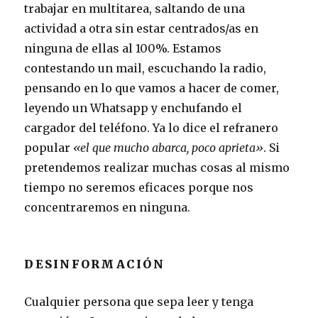
trabajar en multitarea, saltando de una
actividad a otra sin estar centrados/as en
ninguna de ellas al 100%. Estamos
contestando un mail, escuchando la radio,
pensando en lo que vamos a hacer de comer,
leyendo un Whatsapp y enchufando el
cargador del teléfono. Ya lo dice el refranero
popular
«el que mucho abarca, poco aprieta»
. Si
pretendemos realizar muchas cosas al mismo
tiempo no seremos eficaces porque nos
concentraremos en ninguna.
DESINFORMACIÓN
Cualquier persona que sepa leer y tenga