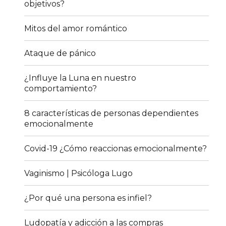
objetivos?
Mitos del amor romántico
Ataque de pánico
¿Influye la Luna en nuestro
comportamiento?
8 características de personas dependientes
emocionalmente
Covid-19 ¿Cómo reaccionas emocionalmente?
Vaginismo | Psicóloga Lugo
¿Por qué una persona es infiel?
Ludopatía y adicción a las compras