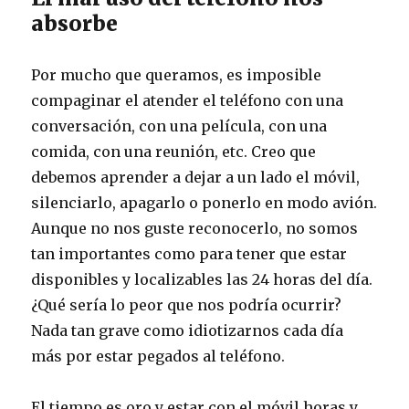
absorbe
Por mucho que queramos, es imposible
compaginar el atender el teléfono con una
conversación, con una película, con una
comida, con una reunión, etc. Creo que
debemos aprender a dejar a un lado el móvil,
silenciarlo, apagarlo o ponerlo en modo avión.
Aunque no nos guste reconocerlo, no somos
tan importantes como para tener que estar
disponibles y localizables las 24 horas del día.
¿Qué sería lo peor que nos podría ocurrir?
Nada tan grave como idiotizarnos cada día
más por estar pegados al teléfono.
El tiempo es oro y estar con el móvil horas y