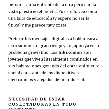
personas, una enfrente de la otra pero con la
vista puesta en el móvil… Yo esto lo veo como
una falta de educación (y espero no ser la
única) y me parece muy triste.
Preferir los mensajes digitales a hablar cara a
cara supone un gran riesgo y en Japón ya es un
problema gravísimo. Los
hikikomori
son
jóvenes que viven literalmente confinados en
sus habitaciones gozando del entretenimiento
social constante de los dispositivos
electrónicos y alejados del mundo real.
NECESIDAD DE ESTAR
CONECTADOS/AS EN TODO