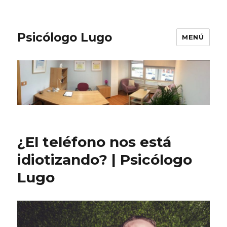
Psicólogo Lugo
MENÚ
¿El teléfono nos está
idiotizando? | Psicólogo
Lugo