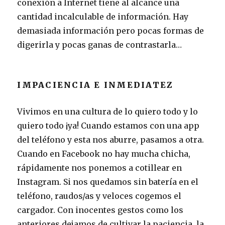
conexión a Internet tiene al alcance una
cantidad incalculable de información. Hay
demasiada información pero pocas formas de
digerirla y pocas ganas de contrastarla…
IMPACIENCIA E INMEDIATEZ
Vivimos en una cultura de lo quiero todo y lo
quiero todo ¡ya! Cuando estamos con una app
del teléfono y esta nos aburre, pasamos a otra.
Cuando en Facebook no hay mucha chicha,
rápidamente nos ponemos a cotillear en
Instagram. Si nos quedamos sin batería en el
teléfono, raudos/as y veloces cogemos el
cargador. Con inocentes gestos como los
anteriores dejamos de cultivar la paciencia, la