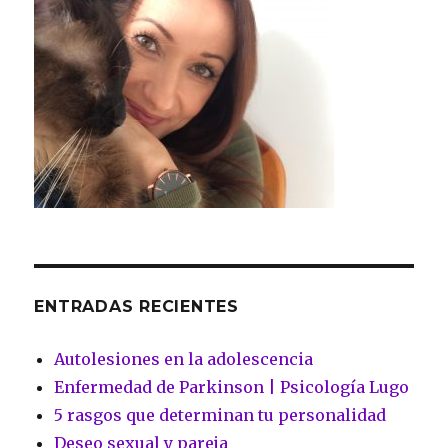
ENTRADAS RECIENTES
Autolesiones en la adolescencia
Enfermedad de Parkinson | Psicología Lugo
5 rasgos que determinan tu personalidad
Deseo sexual y pareja