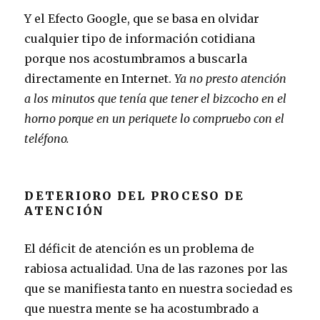
Y el Efecto Google, que se basa en olvidar
cualquier tipo de información cotidiana
porque nos acostumbramos a buscarla
directamente en Internet.
Ya no presto atención
a los minutos que tenía que tener el bizcocho en el
horno porque en un periquete lo compruebo con el
teléfono.
DETERIORO DEL PROCESO DE
ATENCIÓN
El déficit de atención es un problema de
rabiosa actualidad. Una de las razones por las
que se manifiesta tanto en nuestra sociedad es
que nuestra mente se ha acostumbrado a