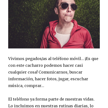
Vivimos pegados/as al teléfono móvil… ¡Es que
con este cacharro podemos hacer casi
cualquier cosa! Comunicarnos, buscar
información, hacer fotos, jugar, escuchar
música, comprar…
El teléfono ya forma parte de nuestras vidas.
Lo incluimos en nuestras rutinas diarias, lo