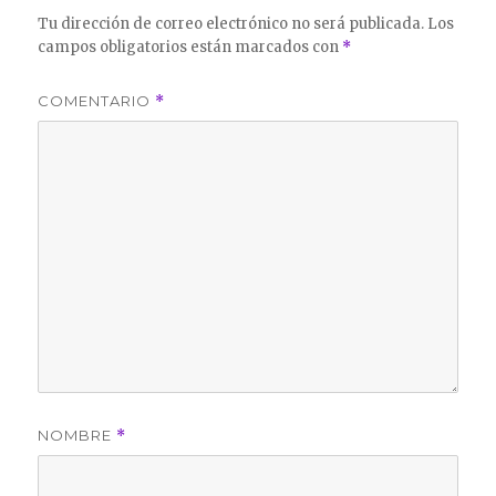
Tu dirección de correo electrónico no será publicada.
Los
campos obligatorios están marcados con
*
COMENTARIO
*
NOMBRE
*