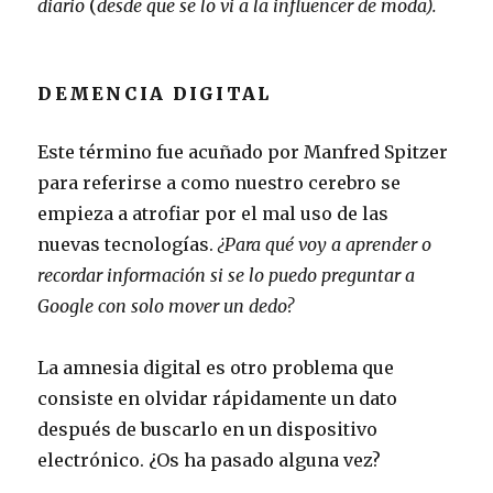
diario
(
desde que se lo vi a la influencer de moda).
DEMENCIA DIGITAL
Este término fue acuñado por Manfred Spitzer
para referirse a como nuestro cerebro se
empieza a atrofiar por el mal uso de las
nuevas tecnologías.
¿Para qué voy a aprender o
recordar información si se lo puedo preguntar a
Google con solo mover un dedo?
La amnesia digital es otro problema que
consiste en olvidar rápidamente un dato
después de buscarlo en un dispositivo
electrónico. ¿Os ha pasado alguna vez?