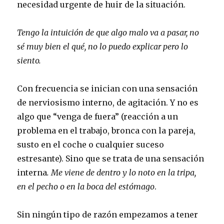
necesidad urgente de huir de la situación.
Tengo la intuición de que algo malo va a pasar, no
sé muy bien el qué, no lo puedo explicar pero lo
siento.
Con frecuencia se inician con una sensación
de nerviosismo interno, de agitación. Y no es
algo que “venga de fuera” (reacción a un
problema en el trabajo, bronca con la pareja,
susto en el coche o cualquier suceso
estresante). Sino que se trata de una sensación
interna
. Me viene de dentro y lo noto en la tripa,
en el pecho o en la boca del estómago
.
Sin ningún tipo de razón empezamos a tener