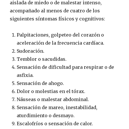
aislada de miedo o de malestar intenso,
acompañado al menos de cuatro de los
siguientes síntomas físicos y cognitivos:
Palpitaciones, golpeteo del corazón o
aceleración de la frecuencia cardíaca.
Sudoración.
Temblor o sacudidas.
Sensación de dificultad para respirar o de
asfixia.
Sensación de ahogo.
Dolor o molestias en el tórax.
Náuseas o malestar abdominal.
Sensación de mareo, inestabilidad,
aturdimiento o desmayo.
Escalofríos o sensación de calor.