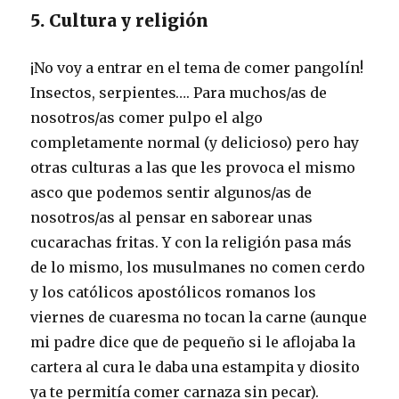
5. Cultura y religión
¡No voy a entrar en el tema de comer pangolín!
Insectos, serpientes…. Para muchos/as de
nosotros/as comer pulpo el algo
completamente normal (y delicioso) pero hay
otras culturas a las que les provoca el mismo
asco que podemos sentir algunos/as de
nosotros/as al pensar en saborear unas
cucarachas fritas. Y con la religión pasa más
de lo mismo, los musulmanes no comen cerdo
y los católicos apostólicos romanos los
viernes de cuaresma no tocan la carne (aunque
mi padre dice que de pequeño si le aflojaba la
cartera al cura le daba una estampita y diosito
ya te permitía comer carnaza sin pecar).