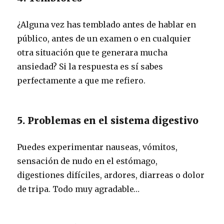
¿Alguna vez has temblado antes de hablar en
público, antes de un examen o en cualquier
otra situación que te generara mucha
ansiedad? Si la respuesta es sí sabes
perfectamente a que me refiero.
5. Problemas en el sistema digestivo
Puedes experimentar nauseas, vómitos,
sensación de nudo en el estómago,
digestiones difíciles, ardores, diarreas o dolor
de tripa. Todo muy agradable…