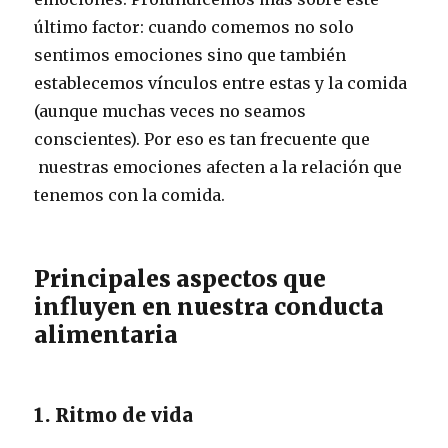
último factor: cuando comemos no solo
sentimos emociones sino que también
establecemos vínculos entre estas y la comida
(aunque muchas veces no seamos
conscientes). Por eso es tan frecuente que
nuestras emociones afecten a la relación que
tenemos con la comida.
Principales aspectos que
influyen en nuestra conducta
alimentaria
1. Ritmo de vida