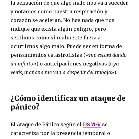
la sensación de que algo malo nos va a suceder
y notamos como nuestra respiración y
corazón se aceleran. No hay nada que nos
indique que exista algún peligro, pero
sentimos como si realmente fuera a
ocurrirnos algo malo. Puede ser en forma de
pensamientos catastrofistas (
«me estará dando
un infarto»
) o anticipaciones negativas («
ya
verás,
mañana me van a despedir del trabajo»
).
¿Cómo identificar un ataque de
pánico?
El Ataque de Pánico según el
DSM-V
se
caracteriza por la presencia temporal o