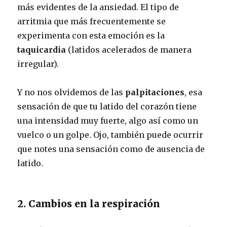
más evidentes de la ansiedad. El tipo de
arritmia que más frecuentemente se
experimenta con esta emoción es la
taquicardia
(latidos acelerados de manera
irregular).
Y no nos olvidemos de las
palpitaciones
, esa
sensación de que tu latido del corazón tiene
una intensidad muy fuerte, algo así como un
vuelco o un golpe. Ojo, también puede ocurrir
que notes una sensación como de ausencia de
latido.
2. Cambios en la respiración