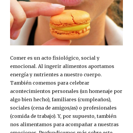
Comer es un acto fisiológico, social y
emocional. Al ingerir alimentos aportamos
energía y nutrientes a nuestro cuerpo.
También comemos para celebrar
acontecimientos personales (un homenaje por
algo bien hecho), familiares (cumpleaños),
sociales (cena de amigos/as) o profesionales
(comida de trabajo). Y, por supuesto, también
nos alimentamos para acompañar a nuestras
emociones. Profundicemos más sobre este