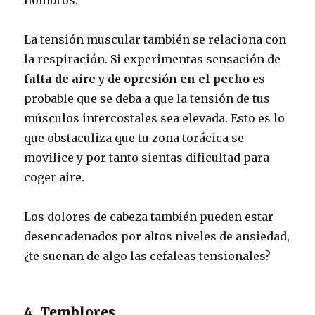
hombros.
La tensión muscular también se relaciona con
la respiración. Si experimentas sensación de
falta de aire
y de
opresión en el pecho
es
probable que se deba a que la tensión de tus
músculos intercostales sea elevada. Esto es lo
que obstaculiza que tu zona torácica se
movilice y por tanto sientas dificultad para
coger aire.
Los dolores de cabeza también pueden estar
desencadenados por altos niveles de ansiedad,
¿te suenan de algo las cefaleas tensionales?
4. Temblores