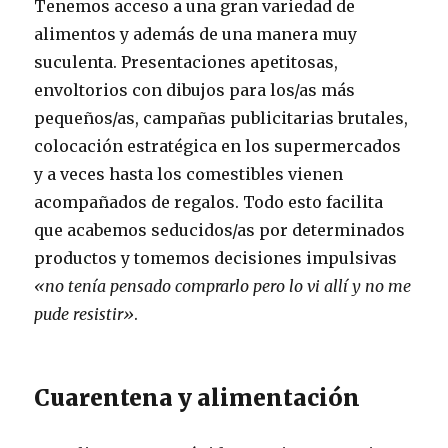
Tenemos acceso a una gran variedad de
alimentos y además de una manera muy
suculenta. Presentaciones apetitosas,
envoltorios con dibujos para los/as más
pequeños/as, campañas publicitarias brutales,
colocación estratégica en los supermercados
y a veces hasta los comestibles vienen
acompañados de regalos. Todo esto facilita
que acabemos seducidos/as por determinados
productos y tomemos decisiones impulsivas
«no tenía pensado comprarlo pero lo vi allí y no me
pude resistir»
.
Cuarentena y alimentación