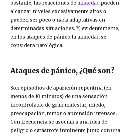
obstante, las reacciones de
ansiedad
pueden
alcanzar niveles excesivamente altos o
pueden ser poco o nada adaptativas en
determinadas situaciones. Y, evidentemente,
en los ataques de pánico la ansiedad se
considera patológica.
Ataques de pánico, ¿Qué son?
Son episodios de aparición repentina (en
menos de 10 minutos) de una sensación
incontrolable de gran malestar, miedo,
preocupación, temor o aprensión intensos.
Con frecuencia se asocian a una idea de
peligro o catástrofe inminente junto con una