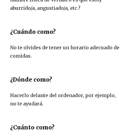
aburrido/a, angustiado/a, etc.?
¿Cuándo como?
No te olvides de tener un horario adecuado de
comidas.
¿Dónde como?
Hacerlo delante del ordenador, por ejemplo,
no te ayudará.
¿Cuánto como?