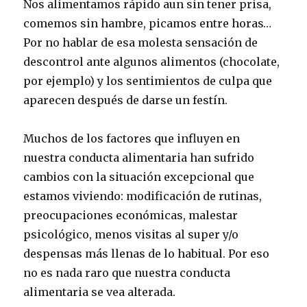
Nos alimentamos rápido aun sin tener prisa,
comemos sin hambre, picamos entre horas…
Por no hablar de esa molesta sensación de
descontrol ante algunos alimentos (chocolate,
por ejemplo) y los sentimientos de culpa que
aparecen después de darse un festín.
Muchos de los factores que influyen en
nuestra conducta alimentaria han sufrido
cambios con la situación excepcional que
estamos viviendo: modificación de rutinas,
preocupaciones económicas, malestar
psicológico, menos visitas al super y/o
despensas más llenas de lo habitual. Por eso
no es nada raro que nuestra conducta
alimentaria se vea alterada.