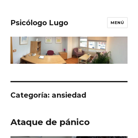
Psicólogo Lugo
MENÚ
Categoría:
ansiedad
Ataque de pánico