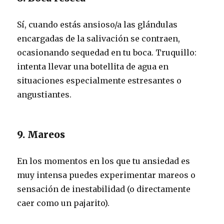
Sí, cuando estás ansioso/a las glándulas
encargadas de la salivación se contraen,
ocasionando sequedad en tu boca. Truquillo:
intenta llevar una botellita de agua en
situaciones especialmente estresantes o
angustiantes.
9. Mareos
En los momentos en los que tu ansiedad es
muy intensa puedes experimentar mareos o
sensación de inestabilidad (o directamente
caer como un pajarito).