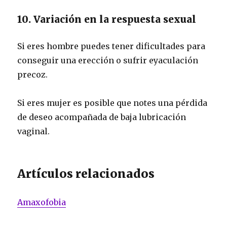
10. Variación en la respuesta sexual
Si eres hombre puedes tener dificultades para
conseguir una erección o sufrir eyaculación
precoz.
Si eres mujer es posible que notes una pérdida
de deseo acompañada de baja lubricación
vaginal.
Artículos relacionados
Amaxofobia