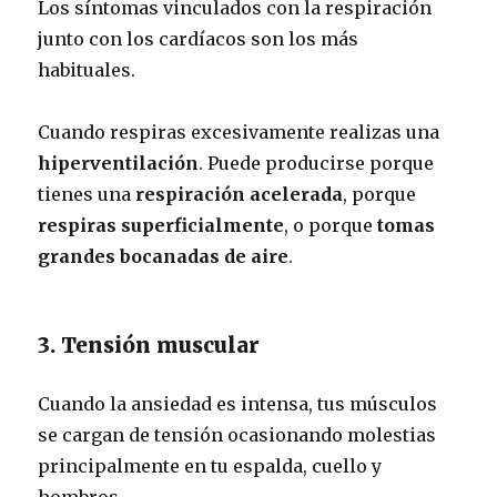
Los síntomas vinculados con la respiración
junto con los cardíacos son los más
habituales.
Cuando respiras excesivamente realizas una
hiperventilación
. Puede producirse porque
tienes una
respiración acelerada
, porque
respiras superficialmente
, o porque
tomas
grandes bocanadas de aire
.
3. Tensión muscular
Cuando la ansiedad es intensa, tus músculos
se cargan de tensión ocasionando molestias
principalmente en tu espalda, cuello y