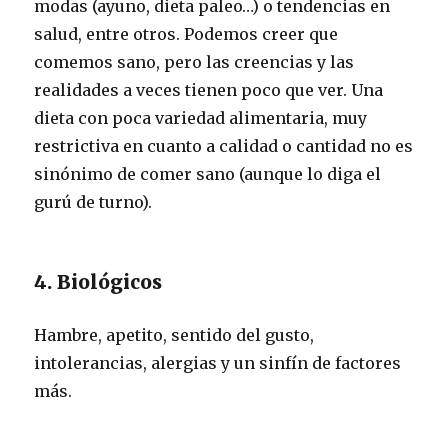
modas (ayuno, dieta paleo…) o tendencias en
salud, entre otros. Podemos creer que
comemos sano, pero las creencias y las
realidades a veces tienen poco que ver. Una
dieta con poca variedad alimentaria, muy
restrictiva en cuanto a calidad o cantidad no es
sinónimo de comer sano (aunque lo diga el
gurú de turno).
4. Biológicos
Hambre, apetito, sentido del gusto,
intolerancias, alergias y un sinfín de factores
más.