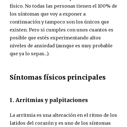
físico. No todas las personas tienen el 100% de
los síntomas que voy a exponer a
continuación y tampoco son los únicos que
existen. Pero si cumples con unos cuantos es
posible que estés experimentando altos
niveles de ansiedad (aunque es muy probable
que ya lo sepas…).
Síntomas físicos principales
1. Arritmias y palpitaciones
La arritmia es una alteración en el ritmo de los
latidos del corazón y es uno de los síntomas