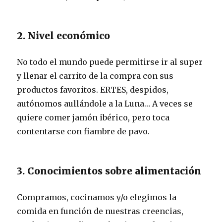
2. Nivel económico
No todo el mundo puede permitirse ir al super
y llenar el carrito de la compra con sus
productos favoritos. ERTES, despidos,
autónomos aullándole a la Luna… A veces se
quiere comer jamón ibérico, pero toca
contentarse con fiambre de pavo.
3. Conocimientos sobre alimentación
Compramos, cocinamos y/o elegimos la
comida en función de nuestras creencias,