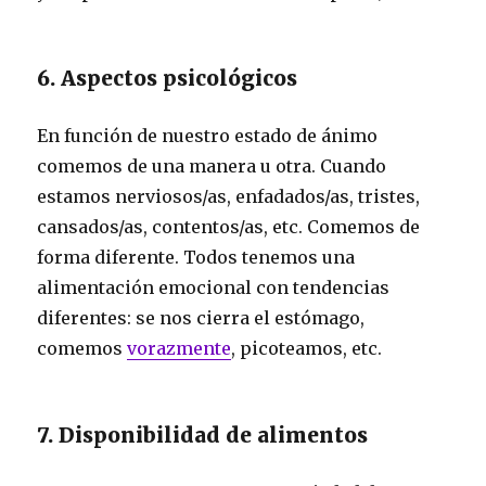
6. Aspectos psicológicos
En función de nuestro estado de ánimo
comemos de una manera u otra. Cuando
estamos nerviosos/as, enfadados/as, tristes,
cansados/as, contentos/as, etc. Comemos de
forma diferente. Todos tenemos una
alimentación emocional con tendencias
diferentes: se nos cierra el estómago,
comemos
vorazmente
, picoteamos, etc.
7. Disponibilidad de alimentos