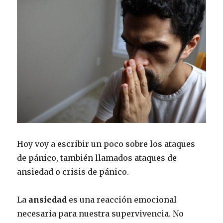
Hoy voy a escribir un poco sobre los ataques
de pánico, también llamados ataques de
ansiedad o crisis de pánico.
La
ansiedad
es una reacción emocional
necesaria para nuestra supervivencia. No