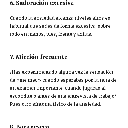
6. Sudoración excesiva
Cuando la ansiedad alcanza niveles altos es
habitual que sudes de forma excesiva, sobre
todo en manos, pies, frente y axilas.
7. Micción frecuente
¿Has experimentado alguna vez la sensación
de «me meo» cuando esperabas por la nota de
un examen importante, cuando jugabas al
escondite o antes de una entrevista de trabajo?
Pues otro síntoma físico de la ansiedad.
8. Boca reseca