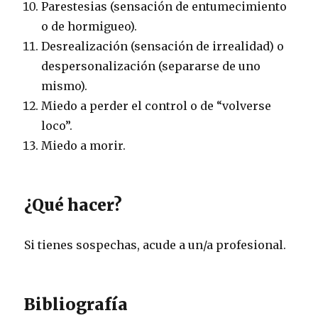
Parestesias (sensación de entumecimiento
o de hormigueo).
Desrealización (sensación de irrealidad) o
despersonalización (separarse de uno
mismo).
Miedo a perder el control o de “volverse
loco”.
Miedo a morir.
¿Qué hacer?
Si tienes sospechas, acude a un/a profesional.
Bibliografía