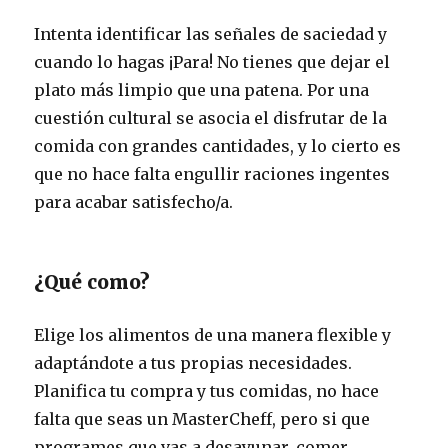
Intenta identificar las señales de saciedad y
cuando lo hagas ¡Para! No tienes que dejar el
plato más limpio que una patena. Por una
cuestión cultural se asocia el disfrutar de la
comida con grandes cantidades, y lo cierto es
que no hace falta engullir raciones ingentes
para acabar satisfecho/a.
¿Qué como?
Elige los alimentos de una manera flexible y
adaptándote a tus propias necesidades.
Planifica tu compra y tus comidas, no hace
falta que seas un MasterCheff, pero si que
programes que vas a desayunar, comer,