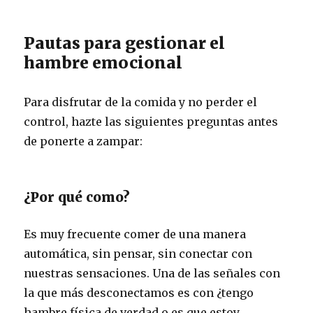
Pautas para gestionar el
hambre emocional
Para disfrutar de la comida y no perder el
control, hazte las siguientes preguntas antes
de ponerte a zampar:
¿Por qué como?
Es muy frecuente comer de una manera
automática, sin pensar, sin conectar con
nuestras sensaciones. Una de las señales con
la que más desconectamos es con ¿tengo
hambre física de verdad o es que estoy