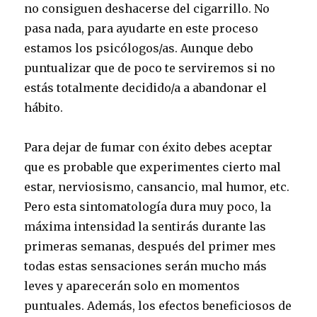
no consiguen deshacerse del cigarrillo. No
pasa nada, para ayudarte en este proceso
estamos los psicólogos/as. Aunque debo
puntualizar que de poco te serviremos si no
estás totalmente decidido/a a abandonar el
hábito.
Para dejar de fumar con éxito debes aceptar
que es probable que experimentes cierto mal
estar, nerviosismo, cansancio, mal humor, etc.
Pero esta sintomatología dura muy poco, la
máxima intensidad la sentirás durante las
primeras semanas, después del primer mes
todas estas sensaciones serán mucho más
leves y aparecerán solo en momentos
puntuales. Además, los efectos beneficiosos de