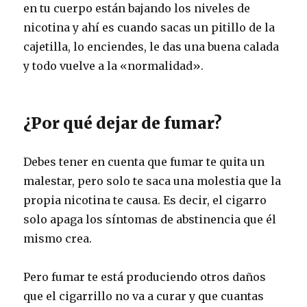
en tu cuerpo están bajando los niveles de
nicotina y ahí es cuando sacas un pitillo de la
cajetilla, lo enciendes, le das una buena calada
y todo vuelve a la «normalidad».
¿Por qué dejar de fumar?
Debes tener en cuenta que fumar te quita un
malestar, pero solo te saca una molestia que la
propia nicotina te causa. Es decir, el cigarro
solo apaga los síntomas de abstinencia que él
mismo crea.
Pero fumar te está produciendo otros daños
que el cigarrillo no va a curar y que cuantas