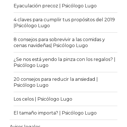
Eyaculación precoz | Psicólogo Lugo
4 claves para cumplir tus propósitos del 2019
|Psicólogo Lugo
8 consejos para sobrevivir a las comidas y
cenas navideñas| Psicólogo Lugo
¿Se nos está yendo la pinza con los regalos? |
Psicólogo Lugo
20 consejos para reducir la ansiedad |
Psicólogo Lugo
Los celos | Psicólogo Lugo
El tamaño importa? | Psicólogo Lugo
Avisos legales