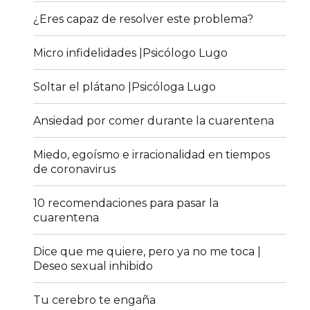
¿Eres capaz de resolver este problema?
Micro infidelidades |Psicólogo Lugo
Soltar el plátano |Psicóloga Lugo
Ansiedad por comer durante la cuarentena
Miedo, egoísmo e irracionalidad en tiempos
de coronavirus
10 recomendaciones para pasar la
cuarentena
Dice que me quiere, pero ya no me toca |
Deseo sexual inhibido
Tu cerebro te engaña