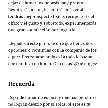
dejar de fumar los notarás muy pronto.
Respirarás mejor, te sentirás más vital,
tendrás mejor aspecto físico, recuperarás el
olfato y el gusto y, sobretodo, experimentarás
una gran satisfacción por lograrlo.
Llegados a este punto te diré que tienes dos
opciones: o continúas con la compañía de los
cigarrillos renunciando así a todo lo bueno
que conlleva no fumar. O lo dejas. ¿Qué eliges?
Recuerda
Dejar de fumar no es fácil y muchas personas
no logran dejarlo por sí solas. Si este es tu