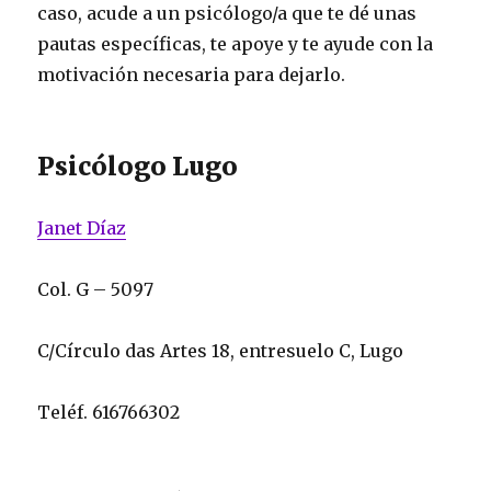
caso, acude a un psicólogo/a que te dé unas
pautas específicas, te apoye y te ayude con la
motivación necesaria para dejarlo.
Psicólogo Lugo
Janet Díaz
Col. G – 5097
C/Círculo das Artes 18, entresuelo C, Lugo
Teléf. 616766302