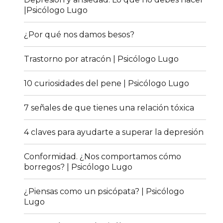
|Psicólogo Lugo
¿Por qué nos damos besos?
Trastorno por atracón | Psicólogo Lugo
10 curiosidades del pene | Psicólogo Lugo
7 señales de que tienes una relación tóxica
4 claves para ayudarte a superar la depresión
Conformidad. ¿Nos comportamos cómo
borregos? | Psicólogo Lugo
¿Piensas como un psicópata? | Psicólogo
Lugo