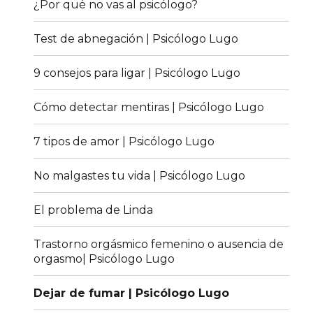
¿Por qué no vas al psicólogo?
Test de abnegación | Psicólogo Lugo
9 consejos para ligar | Psicólogo Lugo
Cómo detectar mentiras | Psicólogo Lugo
7 tipos de amor | Psicólogo Lugo
No malgastes tu vida | Psicólogo Lugo
El problema de Linda
Trastorno orgásmico femenino o ausencia de
orgasmo| Psicólogo Lugo
Dejar de fumar | Psicólogo Lugo