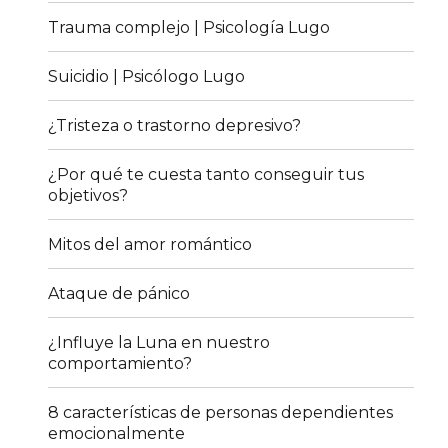
Trauma complejo | Psicología Lugo
Suicidio | Psicólogo Lugo
¿Tristeza o trastorno depresivo?
¿Por qué te cuesta tanto conseguir tus
objetivos?
Mitos del amor romántico
Ataque de pánico
¿Influye la Luna en nuestro
comportamiento?
8 características de personas dependientes
emocionalmente