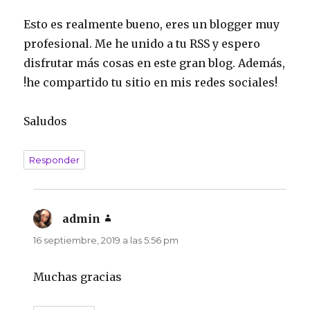
Esto es realmente bueno, eres un blogger muy
profesional. Me he unido a tu RSS y espero
disfrutar más cosas en este gran blog. Además,
!he compartido tu sitio en mis redes sociales!
Saludos
Responder
admin
dice:
16 septiembre, 2019 a las 5:56 pm
Muchas gracias