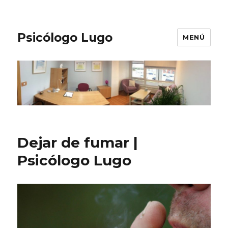
Psicólogo Lugo
MENÚ
Dejar de fumar |
Psicólogo Lugo