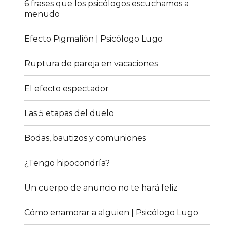
6 frases que los psicólogos escuchamos a
menudo
Efecto Pigmalión | Psicólogo Lugo
Ruptura de pareja en vacaciones
El efecto espectador
Las 5 etapas del duelo
Bodas, bautizos y comuniones
¿Tengo hipocondría?
Un cuerpo de anuncio no te hará feliz
Cómo enamorar a alguien | Psicólogo Lugo