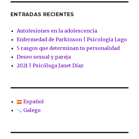
ENTRADAS RECIENTES
Autolesiones en la adolescencia
Enfermedad de Parkinson | Psicología Lugo
5 rasgos que determinan tu personalidad
Deseo sexual y pareja
2021 | Psicóloga Janet Díaz
Español
Galego