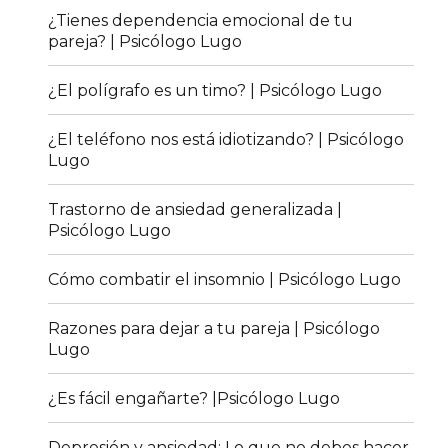
¿Tienes dependencia emocional de tu
pareja? | Psicólogo Lugo
¿El polígrafo es un timo? | Psicólogo Lugo
¿El teléfono nos está idiotizando? | Psicólogo
Lugo
Trastorno de ansiedad generalizada |
Psicólogo Lugo
Cómo combatir el insomnio | Psicólogo Lugo
Razones para dejar a tu pareja | Psicólogo
Lugo
¿Es fácil engañarte? |Psicólogo Lugo
Depresión y ansiedad: Lo que no debes hacer