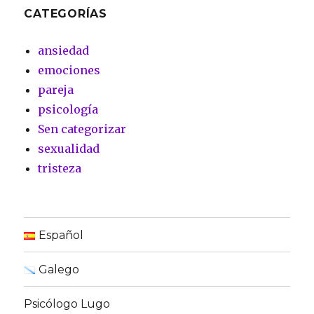
CATEGORÍAS
ansiedad
emociones
pareja
psicología
Sen categorizar
sexualidad
tristeza
Español
Galego
Psicólogo Lugo