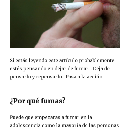
Si estás leyendo este artículo probablemente
estés pensando en dejar de fumar… Deja de
pensarlo y repensarlo. ¡Pasa a la acción!
¿Por qué fumas?
Puede que empezaras a fumar en la
adolescencia como la mayoría de las personas