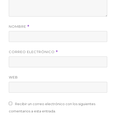
NOMBRE
*
CORREO ELECTRÓNICO
*
WEB
Recibir un correo electrónico con los siguientes
comentarios a esta entrada.