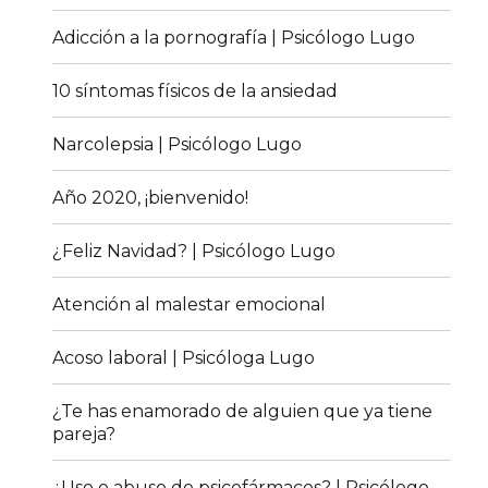
Adicción a la pornografía | Psicólogo Lugo
10 síntomas físicos de la ansiedad
Narcolepsia | Psicólogo Lugo
Año 2020, ¡bienvenido!
¿Feliz Navidad? | Psicólogo Lugo
Atención al malestar emocional
Acoso laboral | Psicóloga Lugo
¿Te has enamorado de alguien que ya tiene
pareja?
¿Uso o abuso de psicofármacos? | Psicólogo