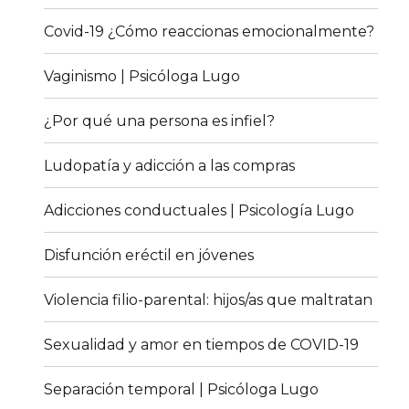
Covid-19 ¿Cómo reaccionas emocionalmente?
Vaginismo | Psicóloga Lugo
¿Por qué una persona es infiel?
Ludopatía y adicción a las compras
Adicciones conductuales | Psicología Lugo
Disfunción eréctil en jóvenes
Violencia filio-parental: hijos/as que maltratan
Sexualidad y amor en tiempos de COVID-19
Separación temporal | Psicóloga Lugo