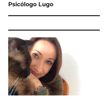
Psicólogo Lugo