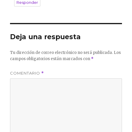
Responder
Deja una respuesta
Tu dirección de correo electrónico no será publicada.
Los
campos obligatorios están marcados con
*
COMENTARIO
*