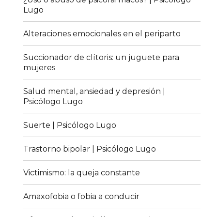
Lugo
Alteraciones emocionales en el periparto
Succionador de clítoris: un juguete para
mujeres
Salud mental, ansiedad y depresión |
Psicólogo Lugo
Suerte | Psicólogo Lugo
Trastorno bipolar | Psicólogo Lugo
Victimismo: la queja constante
Amaxofobia o fobia a conducir