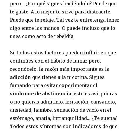
pero… ¿Por qué sigues haciéndolo? Puede que
te guste. A lo mejor te sirve para distraerte.
Puede que te relaje. Tal vez te entretenga tener
algo entre las manos. O puede incluso que lo
uses como acto de rebeldía.
Sí, todos estos factores pueden influir en que
continúes con el hábito de fumar pero,
reconócelo, la razón más importante es la
adicción
que tienes a la nicotina. Sigues
fumando para evitar experimentar el
síndrome de abstinencia
; esto es así quieras
o no quieras admitirlo. Irritación, cansancio,
ansiedad, hambre, sensación de vacío en el
estómago, apatía, intranquilidad… ¿Te suena?
Todos estos síntomas son indicadores de que