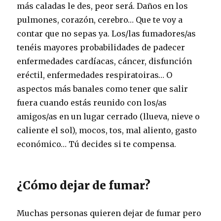
más caladas le des, peor será. Daños en los
pulmones, corazón, cerebro… Que te voy a
contar que no sepas ya. Los/las fumadores/as
tenéis mayores probabilidades de padecer
enfermedades cardíacas, cáncer, disfunción
eréctil, enfermedades respiratoiras… O
aspectos más banales como tener que salir
fuera cuando estás reunido con los/as
amigos/as en un lugar cerrado (llueva, nieve o
caliente el sol), mocos, tos, mal aliento, gasto
económico… Tú decides si te compensa.
¿Cómo dejar de fumar?
Muchas personas quieren dejar de fumar pero