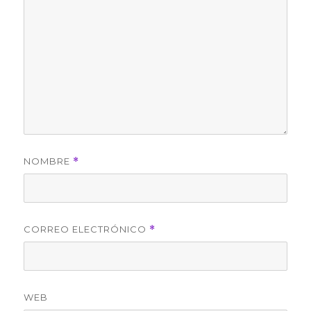
NOMBRE
*
CORREO ELECTRÓNICO
*
WEB