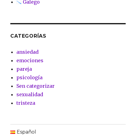
Galego
CATEGORÍAS
ansiedad
emociones
pareja
psicología
Sen categorizar
sexualidad
tristeza
Español