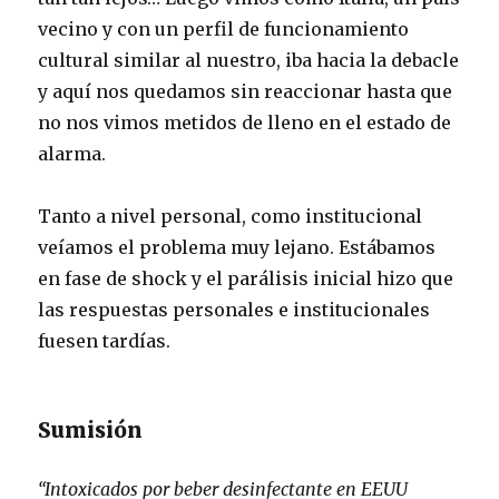
vecino y con un perfil de funcionamiento
cultural similar al nuestro, iba hacia la debacle
y aquí nos quedamos sin reaccionar hasta que
no nos vimos metidos de lleno en el estado de
alarma.
Tanto a nivel personal, como institucional
veíamos el problema muy lejano. Estábamos
en fase de shock y el parálisis inicial hizo que
las respuestas personales e institucionales
fuesen tardías.
Sumisión
“Intoxicados por beber desinfectante en EEUU