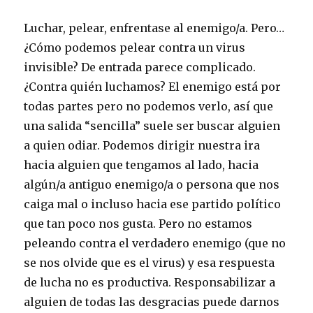
Luchar, pelear, enfrentase al enemigo/a. Pero…
¿Cómo podemos pelear contra un virus
invisible? De entrada parece complicado.
¿Contra quién luchamos? El enemigo está por
todas partes pero no podemos verlo, así que
una salida “sencilla” suele ser buscar alguien
a quien odiar. Podemos dirigir nuestra ira
hacia alguien que tengamos al lado, hacia
algún/a antiguo enemigo/a o persona que nos
caiga mal o incluso hacia ese partido político
que tan poco nos gusta. Pero no estamos
peleando contra el verdadero enemigo (que no
se nos olvide que es el virus) y esa respuesta
de lucha no es productiva. Responsabilizar a
alguien de todas las desgracias puede darnos