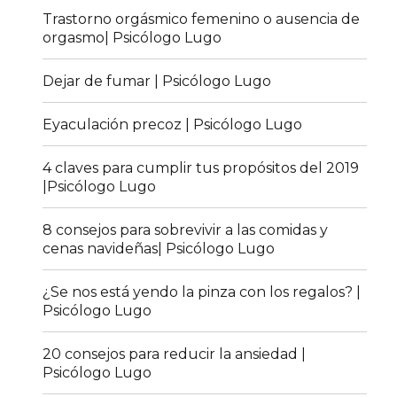
Trastorno orgásmico femenino o ausencia de
orgasmo| Psicólogo Lugo
Dejar de fumar | Psicólogo Lugo
Eyaculación precoz | Psicólogo Lugo
4 claves para cumplir tus propósitos del 2019
|Psicólogo Lugo
8 consejos para sobrevivir a las comidas y
cenas navideñas| Psicólogo Lugo
¿Se nos está yendo la pinza con los regalos? |
Psicólogo Lugo
20 consejos para reducir la ansiedad |
Psicólogo Lugo