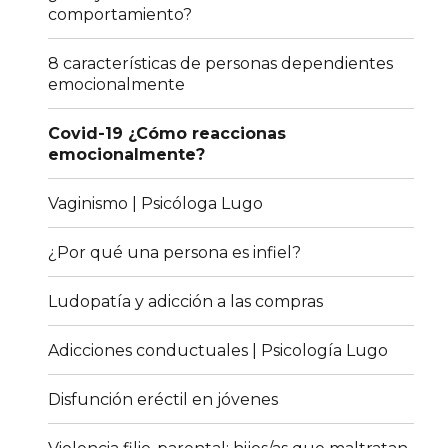
comportamiento?
8 características de personas dependientes
emocionalmente
Covid-19 ¿Cómo reaccionas
emocionalmente?
Vaginismo | Psicóloga Lugo
¿Por qué una persona es infiel?
Ludopatía y adicción a las compras
Adicciones conductuales | Psicología Lugo
Disfunción eréctil en jóvenes