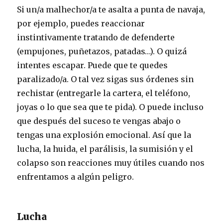
Si un/a malhechor/a te asalta a punta de navaja,
por ejemplo, puedes reaccionar
instintivamente tratando de defenderte
(empujones, puñetazos, patadas…). O quizá
intentes escapar. Puede que te quedes
paralizado/a. O tal vez sigas sus órdenes sin
rechistar (entregarle la cartera, el teléfono,
joyas o lo que sea que te pida). O puede incluso
que después del suceso te vengas abajo o
tengas una explosión emocional. Así que la
lucha, la huida, el parálisis, la sumisión y el
colapso son reacciones muy útiles cuando nos
enfrentamos a algún peligro.
Lucha