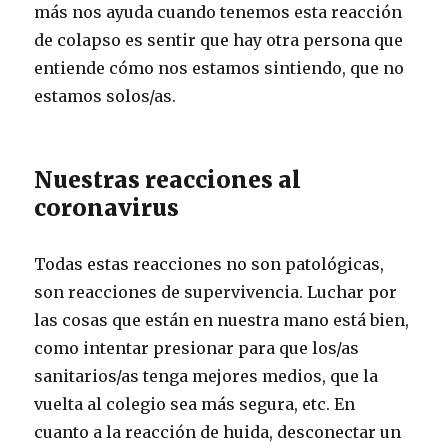
más nos ayuda cuando tenemos esta reacción
de colapso es sentir que hay otra persona que
entiende cómo nos estamos sintiendo, que no
estamos solos/as.
Nuestras reacciones al
coronavirus
Todas estas reacciones no son patológicas,
son reacciones de supervivencia. Luchar por
las cosas que están en nuestra mano está bien,
como intentar presionar para que los/as
sanitarios/as tenga mejores medios, que la
vuelta al colegio sea más segura, etc. En
cuanto a la reacción de huida, desconectar un