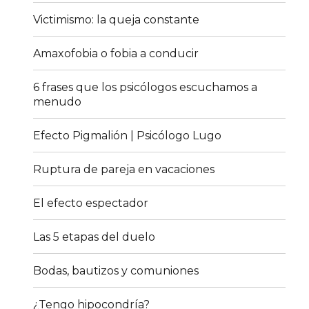
Victimismo: la queja constante
Amaxofobia o fobia a conducir
6 frases que los psicólogos escuchamos a
menudo
Efecto Pigmalión | Psicólogo Lugo
Ruptura de pareja en vacaciones
El efecto espectador
Las 5 etapas del duelo
Bodas, bautizos y comuniones
¿Tengo hipocondría?