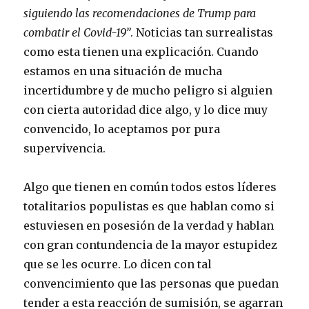
siguiendo las recomendaciones de Trump
para
combatir el Covid-19
”
. Noticias tan surrealistas
como esta tienen una explicación. Cuando
estamos en una situación de mucha
incertidumbre y de mucho peligro si alguien
con cierta autoridad dice algo, y lo dice muy
convencido, lo aceptamos por pura
supervivencia.
Algo que tienen en común todos estos líderes
totalitarios populistas es que hablan como si
estuviesen en posesión de la verdad y hablan
con gran contundencia de la mayor estupidez
que se les ocurre. Lo dicen con tal
convencimiento que las personas que puedan
tender a esta reacción de sumisión, se agarran