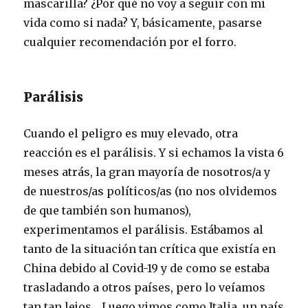
mascarilla? ¿Por qué no voy a seguir con mi
vida como si nada? Y, básicamente, pasarse
cualquier recomendación por el forro.
Parálisis
Cuando el peligro es muy elevado, otra
reacción es el parálisis. Y si echamos la vista 6
meses atrás, la gran mayoría de nosotros/a y
de nuestros/as políticos/as (no nos olvidemos
de que también son humanos),
experimentamos el parálisis. Estábamos al
tanto de la situación tan crítica que existía en
China debido al Covid-19 y de como se estaba
trasladando a otros países, pero lo veíamos
tan tan lejos… Luego vimos como Italia, un país