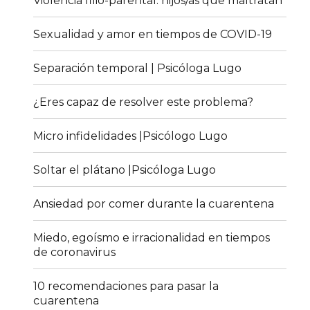
Violencia filio-parental: hijos/as que maltratan
Sexualidad y amor en tiempos de COVID-19
Separación temporal | Psicóloga Lugo
¿Eres capaz de resolver este problema?
Micro infidelidades |Psicólogo Lugo
Soltar el plátano |Psicóloga Lugo
Ansiedad por comer durante la cuarentena
Miedo, egoísmo e irracionalidad en tiempos
de coronavirus
10 recomendaciones para pasar la
cuarentena