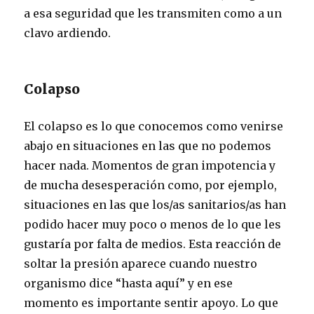
a esa seguridad que les transmiten como a un
clavo ardiendo.
Colapso
El colapso es lo que conocemos como venirse
abajo en situaciones en las que no podemos
hacer nada. Momentos de gran impotencia y
de mucha desesperación como, por ejemplo,
situaciones en las que los/as sanitarios/as han
podido hacer muy poco o menos de lo que les
gustaría por falta de medios. Esta reacción de
soltar la presión aparece cuando nuestro
organismo dice “hasta aquí” y en ese
momento es importante sentir apoyo. Lo que