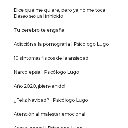
Dice que me quiere, pero ya no me toca |
Deseo sexual inhibido
Tu cerebro te engaña
Adicción a la pornografía | Psicólogo Lugo
10 síntomas físicos de la ansiedad
Narcolepsia | Psicólogo Lugo
Año 2020, ¡bienvenido!
¿Feliz Navidad? | Psicólogo Lugo
Atención al malestar emocional