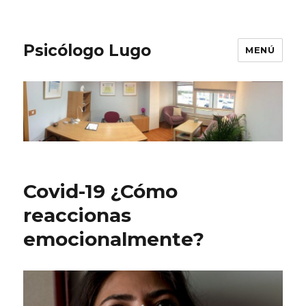
Psicólogo Lugo
MENÚ
Covid-19 ¿Cómo
reaccionas
emocionalmente?