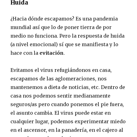
Huida
¿Hacia dónde escapamos? Es una pandemia
mundial así que lo de poner tierra de por
medio no funciona. Pero la respuesta de huida
(a nivel emocional) sí que se manifiesta y lo
hace con la
evitación
.
Evitamos el virus refugiándonos en casa,
escapamos de las aglomeraciones, nos
mantenemos a dieta de noticias, etc. Dentro de
casa nos podemos sentir medianamente
seguros/as pero cuando ponemos el pie fuera,
el asunto cambia. El virus puede estar en
cualquier lugar, podemos experimentar miedo
en el ascensor, en la panadería, en el cajero al