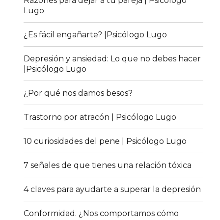
Razones para dejar a tu pareja | Psicólogo
Lugo
¿Es fácil engañarte? |Psicólogo Lugo
Depresión y ansiedad: Lo que no debes hacer
|Psicólogo Lugo
¿Por qué nos damos besos?
Trastorno por atracón | Psicólogo Lugo
10 curiosidades del pene | Psicólogo Lugo
7 señales de que tienes una relación tóxica
4 claves para ayudarte a superar la depresión
Conformidad. ¿Nos comportamos cómo