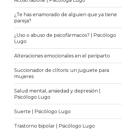
Acoso laboral | Psicóloga Lugo
¿Te has enamorado de alguien que ya tiene
pareja?
¿Uso o abuso de psicofármacos? | Psicólogo
Lugo
Alteraciones emocionales en el periparto
Succionador de clítoris: un juguete para
mujeres
Salud mental, ansiedad y depresión |
Psicólogo Lugo
Suerte | Psicólogo Lugo
Trastorno bipolar | Psicólogo Lugo