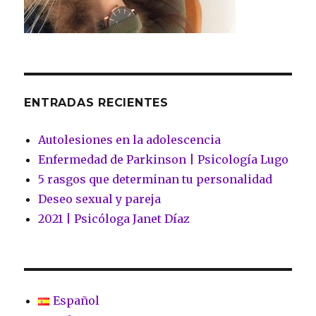
ENTRADAS RECIENTES
Autolesiones en la adolescencia
Enfermedad de Parkinson | Psicología Lugo
5 rasgos que determinan tu personalidad
Deseo sexual y pareja
2021 | Psicóloga Janet Díaz
Español