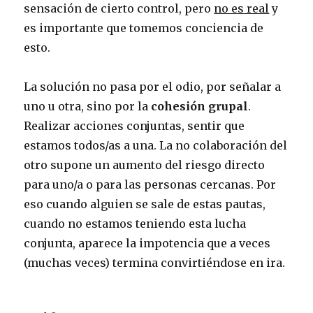
sensación de cierto control, pero
no es real
y
es importante que tomemos conciencia de
esto.
La solución no pasa por el odio, por señalar a
uno u otra, sino por la
cohesión grupal
.
Realizar acciones conjuntas, sentir que
estamos todos/as a una. La no colaboración del
otro supone un aumento del riesgo directo
para uno/a o para las personas cercanas. Por
eso cuando alguien se sale de estas pautas,
cuando no estamos teniendo esta lucha
conjunta, aparece la impotencia que a veces
(muchas veces) termina convirtiéndose en ira.