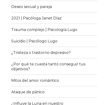
Deseo sexual y pareja
2021 | Psicóloga Janet Díaz
Trauma complejo | Psicología Lugo
Suicidio | Psicólogo Lugo
¿Tristeza o trastorno depresivo?
¿Por qué te cuesta tanto conseguir tus
objetivos?
Mitos del amor romántico
Ataque de pánico
¿Influye la Luna en nuestro