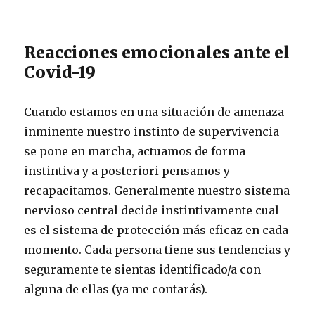
Reacciones emocionales ante el
Covid-19
Cuando estamos en una situación de amenaza
inminente nuestro instinto de supervivencia
se pone en marcha, actuamos de forma
instintiva y a posteriori pensamos y
recapacitamos. Generalmente nuestro sistema
nervioso central decide instintivamente cual
es el sistema de protección más eficaz en cada
momento. Cada persona tiene sus tendencias y
seguramente te sientas identificado/a con
alguna de ellas (ya me contarás).