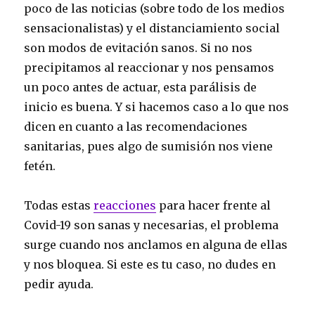
poco de las noticias (sobre todo de los medios
sensacionalistas) y el distanciamiento social
son modos de evitación sanos. Si no nos
precipitamos al reaccionar y nos pensamos
un poco antes de actuar, esta parálisis de
inicio es buena. Y si hacemos caso a lo que nos
dicen en cuanto a las recomendaciones
sanitarias, pues algo de sumisión nos viene
fetén.
Todas estas
reacciones
para hacer frente al
Covid-19 son sanas y necesarias, el problema
surge cuando nos anclamos en alguna de ellas
y nos bloquea. Si este es tu caso, no dudes en
pedir ayuda.