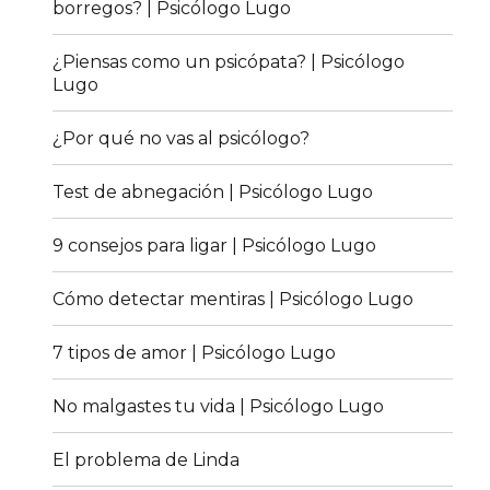
borregos? | Psicólogo Lugo
¿Piensas como un psicópata? | Psicólogo
Lugo
¿Por qué no vas al psicólogo?
Test de abnegación | Psicólogo Lugo
9 consejos para ligar | Psicólogo Lugo
Cómo detectar mentiras | Psicólogo Lugo
7 tipos de amor | Psicólogo Lugo
No malgastes tu vida | Psicólogo Lugo
El problema de Linda