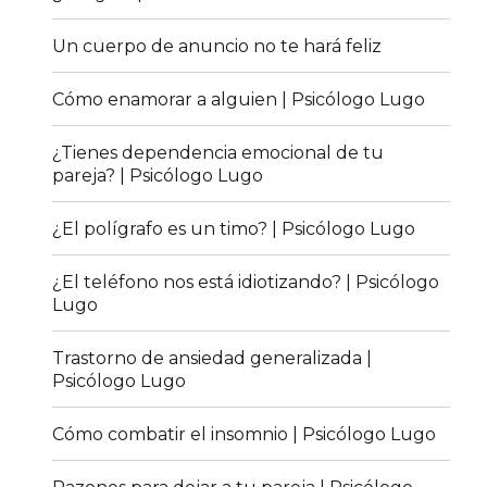
Un cuerpo de anuncio no te hará feliz
Cómo enamorar a alguien | Psicólogo Lugo
¿Tienes dependencia emocional de tu
pareja? | Psicólogo Lugo
¿El polígrafo es un timo? | Psicólogo Lugo
¿El teléfono nos está idiotizando? | Psicólogo
Lugo
Trastorno de ansiedad generalizada |
Psicólogo Lugo
Cómo combatir el insomnio | Psicólogo Lugo