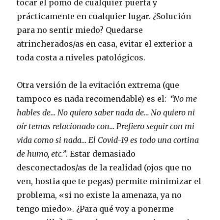
tocar el pomo de cualquier puerta y
prácticamente en cualquier lugar. ¿Solución
para no sentir miedo? Quedarse
atrincherados/as en casa, evitar el exterior a
toda costa a niveles patológicos.
Otra versión de la evitación extrema (que
tampoco es nada recomendable) es el:
“No me
hables de… No quiero saber nada de… No quiero ni
oír temas relacionado con… Prefiero seguir con mi
vida como si nada… El Covid-19 es todo una cortina
de humo, etc.”
. Estar demasiado
desconectados/as de la realidad (ojos que no
ven, hostia que te pegas) permite minimizar el
problema, «si no existe la amenaza, ya no
tengo miedo». ¿Para qué voy a ponerme