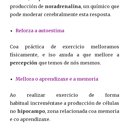
producción de
noradrenalina
, un químico que
pode moderar cerebralmente esta resposta.
Reforza a autoestima
Coa práctica de exercicio melloramos
físicamente, e iso axuda a que mellore a
percepción
que temos de nós mesmos.
Mellora o aprendizaxe e a memoria
Ao realizar exercicio de forma
habitual increméntase a producción de células
no
hipocampo
, zona relacionada coa memoria
e co aprendizaxe.