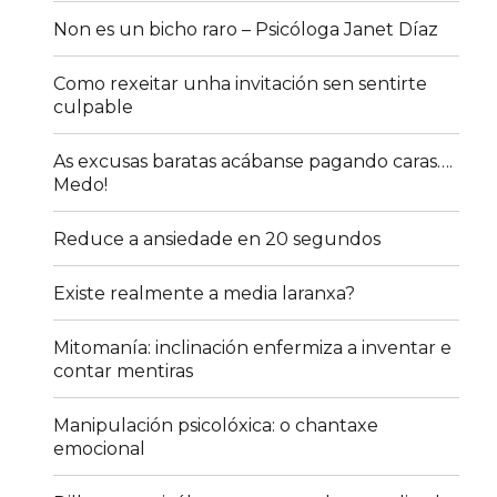
Non es un bicho raro – Psicóloga Janet Díaz
Como rexeitar unha invitación sen sentirte
culpable
As excusas baratas acábanse pagando caras….
Medo!
Reduce a ansiedade en 20 segundos
Existe realmente a media laranxa?
Mitomanía: inclinación enfermiza a inventar e
contar mentiras
Manipulación psicolóxica: o chantaxe
emocional