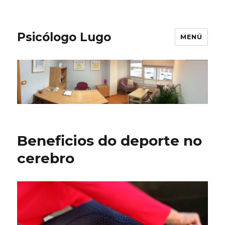
Psicólogo Lugo
MENÚ
Beneficios do deporte no
cerebro