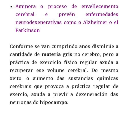
Aminora o proceso de envellecemento
cerebral e prevén enfermedades
neurodexenerativas como o Alzheimer o el
Parkinson
Conforme se van cumprindo anos disminúe a
cantidade de
materia gris
no cerebro, pero a
práctica de exercicio físico regular axuda a
recuperar ese volume cerebral. Do mesmo
xeito, o aumento das sustancias químicas
cerebrais que provoca a práctica regular de
exercio, axuda a previr a dexeneración das
neuronas do
hipocampo
.