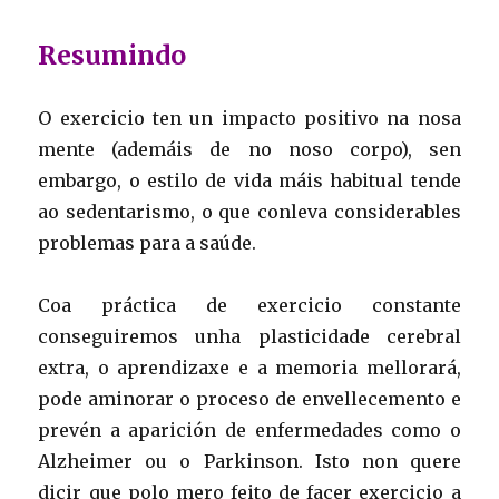
Resumindo
O exercicio ten un impacto positivo na nosa
mente (ademáis de no noso corpo), sen
embargo, o estilo de vida máis habitual tende
ao sedentarismo, o que conleva considerables
problemas para a saúde.
Coa práctica de exercicio constante
conseguiremos unha plasticidade cerebral
extra, o aprendizaxe e a memoria mellorará,
pode aminorar o proceso de envellecemento e
prevén a aparición de enfermedades como o
Alzheimer ou o Parkinson. Isto non quere
dicir que polo mero feito de facer exercicio a