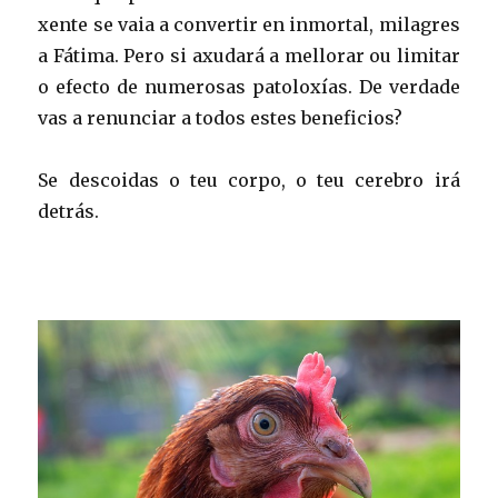
xente se vaia a convertir en inmortal, milagres
a Fátima. Pero si axudará a mellorar ou limitar
o efecto de numerosas patoloxías. De verdade
vas a renunciar a todos estes beneficios?
Se descoidas o teu corpo, o teu cerebro irá
detrás.