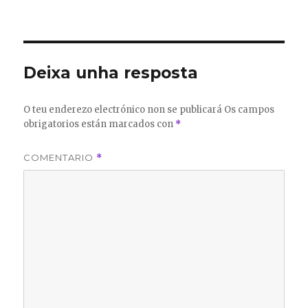
Deixa unha resposta
O teu enderezo electrónico non se publicará
Os campos
obrigatorios están marcados con
*
COMENTARIO
*