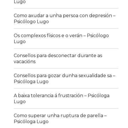
Lugo
Como axudar a unha persoa con depresión –
Psicólogo Lugo
Os complexos físicos e o verán – Psicólogo
Lugo
Consellos para desconectar durante as
vacacións
Consellos para gozar dunha sexualidade sa –
Psicóloga Lugo
A baixa tolerancia á frustración – Psicóloga
Lugo
Como superar unha ruptura de parella –
Psicóloga Lugo