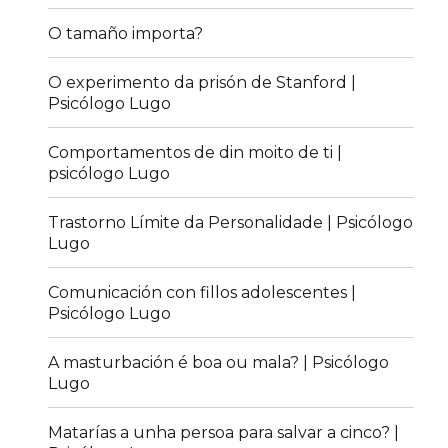
O tamaño importa?
O experimento da prisón de Stanford |
Psicólogo Lugo
Comportamentos de din moito de ti |
psicólogo Lugo
Trastorno Límite da Personalidade | Psicólogo
Lugo
Comunicación con fillos adolescentes |
Psicólogo Lugo
A masturbación é boa ou mala? | Psicólogo
Lugo
Matarías a unha persoa para salvar a cinco? |