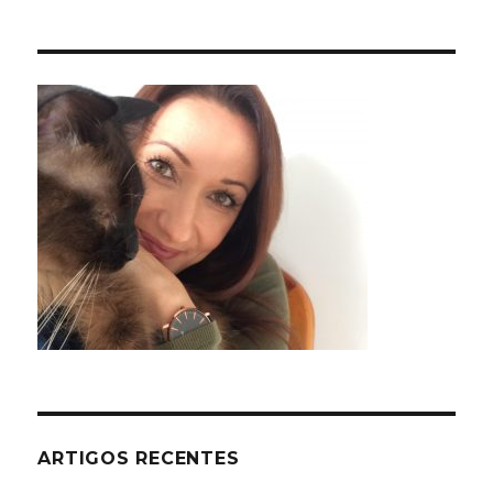
ARTIGOS RECENTES