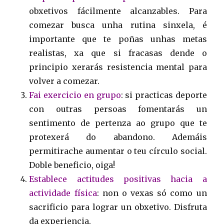
obxetivos fácilmente alcanzables. Para
comezar busca unha rutina sinxela, é
importante que te poñas unhas metas
realistas, xa que si fracasas dende o
principio xerarás resistencia mental para
volver a comezar.
Fai exercicio en grupo
: si practicas deporte
con outras persoas fomentarás un
sentimento de pertenza ao grupo que te
protexerá do abandono. Ademáis
permitirache aumentar o teu círculo social.
Doble beneficio, oiga!
Establece actitudes positivas hacia a
actividade física
: non o vexas só como un
sacrificio para lograr un obxetivo. Disfruta
da experiencia.