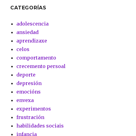
CATEGORÍAS
adolescencia
ansiedad
aprendizaxe
celos
comportamento
crecemento persoal
deporte
depresión
emocións
envexa
experimentos
frustración
habilidades sociais
infancia