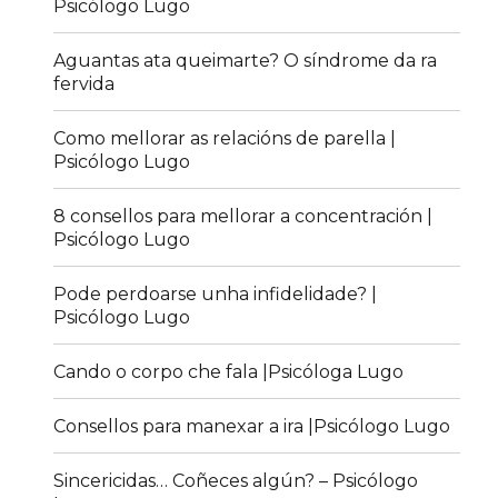
Psicólogo Lugo
Aguantas ata queimarte? O síndrome da ra
fervida
Como mellorar as relacións de parella |
Psicólogo Lugo
8 consellos para mellorar a concentración |
Psicólogo Lugo
Pode perdoarse unha infidelidade? |
Psicólogo Lugo
Cando o corpo che fala |Psicóloga Lugo
Consellos para manexar a ira |Psicólogo Lugo
Sincericidas… Coñeces algún? – Psicólogo