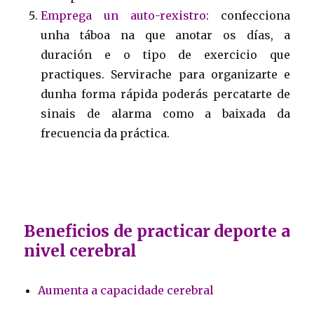
Emprega un auto-rexistro
: confecciona
unha táboa na que anotar os días, a
duración e o tipo de exercicio que
practiques. Servirache para organizarte e
dunha forma rápida poderás percatarte de
sinais de alarma como a baixada da
frecuencia da práctica.
Beneficios de practicar deporte a
nivel cerebral
Aumenta a capacidade cerebral