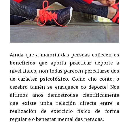
Ainda que a maioría das persoas coñecen os
beneficios
que aporta practicar deporte a
nivel físico, non todas parecen percatarse dos
de carácter
psicolóxico
. Como cho conto, o
cerebro tamén se enriquece co deporte! Nos
últimos anos demostrouse científicamente
que existe unha relación directa entre a
realización de exercicio físico de forma
regular e o benestar mental das persoas.