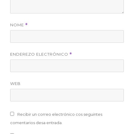
NOME
*
ENDEREZO ELECTRÓNICO
*
WEB
Recibir un correo electrónico cos seguintes
comentarios desa entrada.