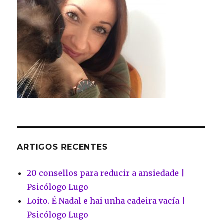
ARTIGOS RECENTES
20 consellos para reducir a ansiedade |
Psicólogo Lugo
Loito. É Nadal e hai unha cadeira vacía |
Psicólogo Lugo