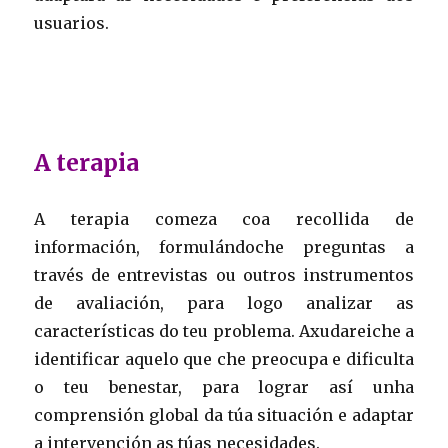
usuarios.
A terapia
A terapia comeza coa recollida de
información, formulándoche preguntas a
través de entrevistas ou outros instrumentos
de avaliación, para logo analizar as
características do teu problema. Axudareiche a
identificar aquelo que che preocupa e dificulta
o teu benestar, para lograr así unha
comprensión global da túa situación e adaptar
a intervención as túas necesidades.