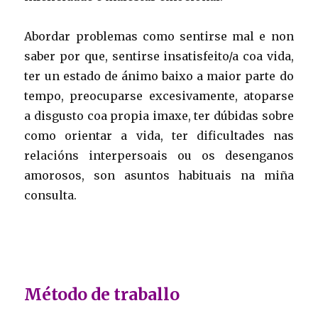
Abordar problemas como sentirse mal e non
saber por que, sentirse insatisfeito/a coa vida,
ter un estado de ánimo baixo a maior parte do
tempo, preocuparse excesivamente, atoparse
a disgusto coa propia imaxe, ter dúbidas sobre
como orientar a vida, ter dificultades nas
relacións interpersoais ou os desenganos
amorosos, son asuntos habituais na miña
consulta.
Método de traballo