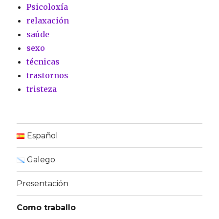
Psicoloxía
relaxación
saúde
sexo
técnicas
trastornos
tristeza
Español
Galego
Presentación
Como traballo