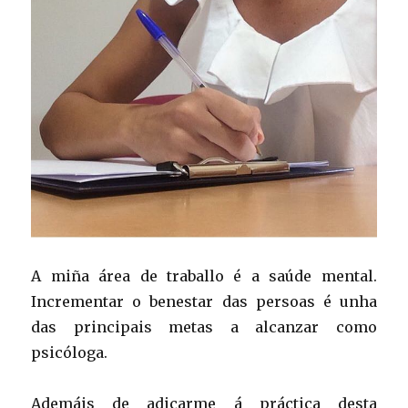
A miña área de traballo é a saúde mental.
Incrementar o benestar das persoas é unha
das principais metas a alcanzar como
psicóloga.
Ademáis de adicarme á práctica desta