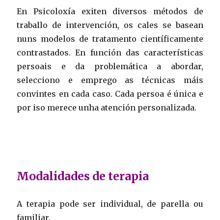
En Psicoloxía exiten diversos métodos de
traballo de intervención, os cales se basean
nuns modelos de tratamento científicamente
contrastados. En función das características
persoais e da problemática a abordar,
selecciono e emprego as técnicas máis
convintes en cada caso. Cada persoa é única e
por iso merece unha atención personalizada.
Modalidades de terapia
A terapia pode ser individual, de parella ou
familiar.