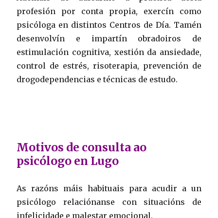
profesión por conta propia, exercín como
psicóloga en distintos Centros de Día. Tamén
desenvolvín e impartín obradoiros de
estimulación cognitiva, xestión da ansiedade,
control de estrés, risoterapia, prevención de
drogodependencias e técnicas de estudo.
Motivos de consulta ao
psicólogo en Lugo
As razóns máis habituais para acudir a un
psicólogo relaciónanse con situacións de
infelicidade e malestar emocional.