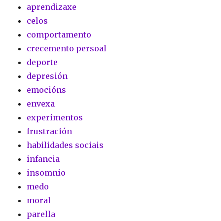
aprendizaxe
celos
comportamento
crecemento persoal
deporte
depresión
emocións
envexa
experimentos
frustración
habilidades sociais
infancia
insomnio
medo
moral
parella