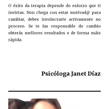
O éxito da terapia depende do esforzo que ti
invirtas. Non chega con estar motivad@ para
cambiar, debes involucrarte activamente no
proceso. Se te fas responsable do cambio
obterás mellores resultados e de forma máis
rápida.
Psicóloga Janet Díaz