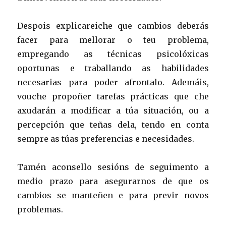
Despois explicareiche que cambios deberás
facer para mellorar o teu problema,
empregando as técnicas psicolóxicas
oportunas e traballando as habilidades
necesarias para poder afrontalo. Ademáis,
vouche propoñer tarefas prácticas que che
axudarán a modificar a túa situación, ou a
percepción que teñas dela, tendo en conta
sempre as túas preferencias e necesidades.
Tamén aconsello sesións de seguimento a
medio prazo para asegurarnos de que os
cambios se manteñen e para previr novos
problemas.