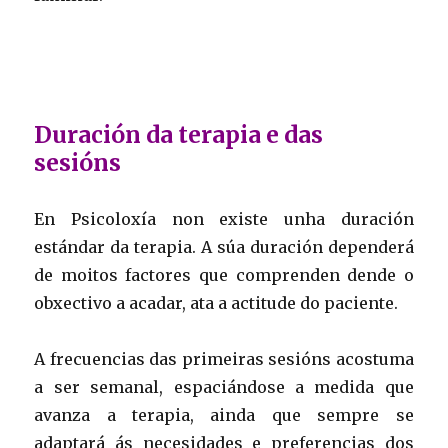
Duración da terapia e das
sesións
En Psicoloxía non existe unha duración
estándar da terapia. A súa duración dependerá
de moitos factores que comprenden dende o
obxectivo a acadar, ata a actitude do paciente.
A frecuencias das primeiras sesións acostuma
a ser semanal, espaciándose a medida que
avanza a terapia, ainda que sempre se
adaptará ás necesidades e preferencias dos