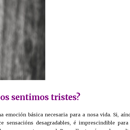
os sentimos tristes?
ha emoción básica necesaria para a nosa vida. Si, aín
e sensacións desagradables, é imprescindible para