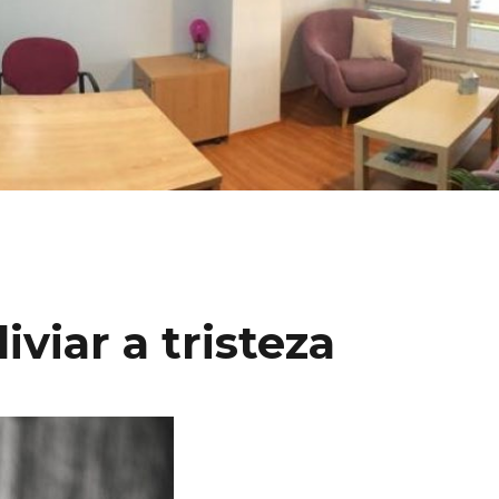
iviar a tristeza