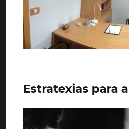
Estratexias para al