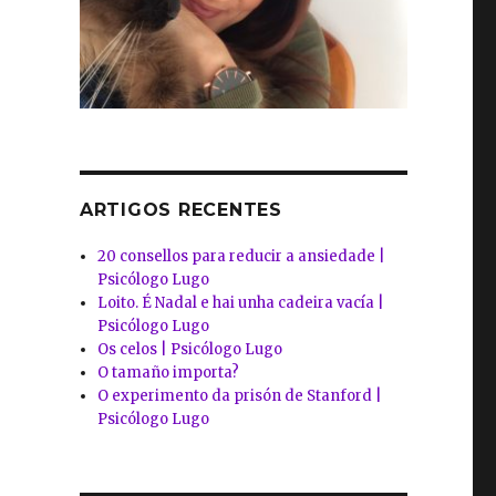
ARTIGOS RECENTES
20 consellos para reducir a ansiedade |
Psicólogo Lugo
Loito. É Nadal e hai unha cadeira vacía |
Psicólogo Lugo
Os celos | Psicólogo Lugo
O tamaño importa?
O experimento da prisón de Stanford |
Psicólogo Lugo