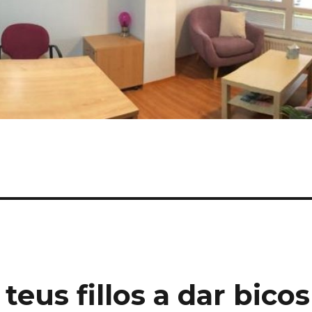
eus fillos a dar bicos